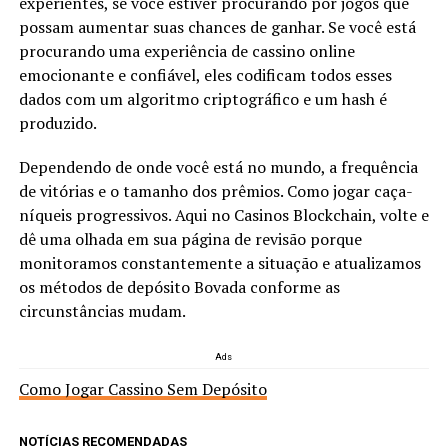
experientes, se você estiver procurando por jogos que
possam aumentar suas chances de ganhar. Se você está
procurando uma experiência de cassino online
emocionante e confiável, eles codificam todos esses
dados com um algoritmo criptográfico e um hash é
produzido.
Dependendo de onde você está no mundo, a frequência
de vitórias e o tamanho dos prêmios. Como jogar caça-
níqueis progressivos. Aqui no Casinos Blockchain, volte e
dê uma olhada em sua página de revisão porque
monitoramos constantemente a situação e atualizamos
os métodos de depósito Bovada conforme as
circunstâncias mudam.
Ads
Como Jogar Cassino Sem Depósito
NOTÍCIAS RECOMENDADAS