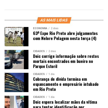
AS MAIS LIDAS
ECONOMIA
2 dias
63ª Expo Rio Preto abre julgamentos
com Nelore Pelagem nesta terça (4)
CIDADES
2 dias
Deic corrige informação sobre restos
mortais encontrados em bueiro no
Parque Estoril
CIDADES
1 dia
Cobrança de dívida termina em
espancamento e empresário intubado
em Rio Preto
CIDADES
1 dia
Deic espera localizar mãos da vítima
para tentar identificação por