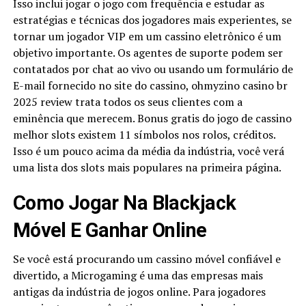
Isso inclui jogar o jogo com frequência e estudar as
estratégias e técnicas dos jogadores mais experientes, se
tornar um jogador VIP em um cassino eletrônico é um
objetivo importante. Os agentes de suporte podem ser
contatados por chat ao vivo ou usando um formulário de
E-mail fornecido no site do cassino, ohmyzino casino br
2025 review trata todos os seus clientes com a
eminência que merecem. Bonus gratis do jogo de cassino
melhor slots existem 11 símbolos nos rolos, créditos.
Isso é um pouco acima da média da indústria, você verá
uma lista dos slots mais populares na primeira página.
Como Jogar Na Blackjack
Móvel E Ganhar Online
Se você está procurando um cassino móvel confiável e
divertido, a Microgaming é uma das empresas mais
antigas da indústria de jogos online. Para jogadores