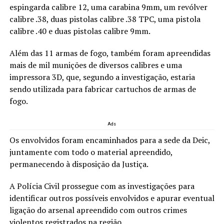
espingarda calibre 12, uma carabina 9mm, um revólver
calibre .38, duas pistolas calibre .38 TPC, uma pistola
calibre .40 e duas pistolas calibre 9mm.
Além das 11 armas de fogo, também foram apreendidas
mais de mil munições de diversos calibres e uma
impressora 3D, que, segundo a investigação, estaria
sendo utilizada para fabricar cartuchos de armas de
fogo.
Ads
Os envolvidos foram encaminhados para a sede da Deic,
juntamente com todo o material apreendido,
permanecendo à disposição da Justiça.
A Polícia Civil prossegue com as investigações para
identificar outros possíveis envolvidos e apurar eventual
ligação do arsenal apreendido com outros crimes
violentos registrados na região.