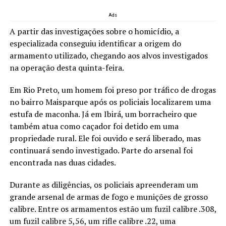
Ads
A partir das investigações sobre o homicídio, a
especializada conseguiu identificar a origem do
armamento utilizado, chegando aos alvos investigados
na operação desta quinta-feira.
Em Rio Preto, um homem foi preso por tráfico de drogas
no bairro Maisparque após os policiais localizarem uma
estufa de maconha. Já em Ibirá, um borracheiro que
também atua como caçador foi detido em uma
propriedade rural. Ele foi ouvido e será liberado, mas
continuará sendo investigado. Parte do arsenal foi
encontrada nas duas cidades.
Durante as diligências, os policiais apreenderam um
grande arsenal de armas de fogo e munições de grosso
calibre. Entre os armamentos estão um fuzil calibre .308,
um fuzil calibre 5,56, um rifle calibre .22, uma