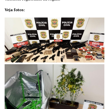
Veja fotos: