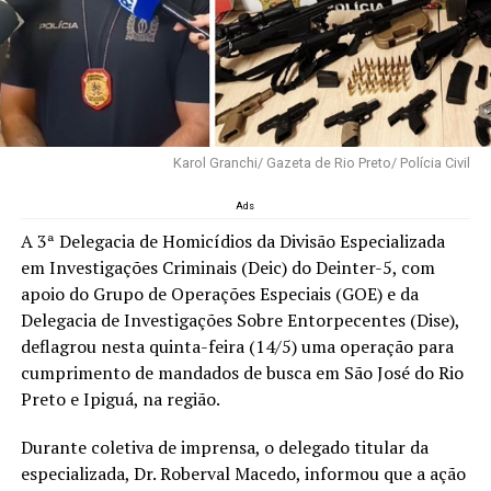
Karol Granchi/ Gazeta de Rio Preto/ Polícia Civil
Ads
A 3ª Delegacia de Homicídios da Divisão Especializada
em Investigações Criminais (Deic) do Deinter-5, com
apoio do Grupo de Operações Especiais (GOE) e da
Delegacia de Investigações Sobre Entorpecentes (Dise),
deflagrou nesta quinta-feira (14/5) uma operação para
cumprimento de mandados de busca em São José do Rio
Preto e Ipiguá, na região.
Durante coletiva de imprensa, o delegado titular da
especializada, Dr. Roberval Macedo, informou que a ação