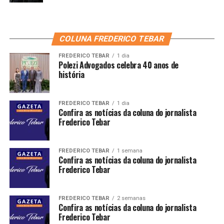
COLUNA FREDERICO TEBAR
FREDERICO TEBAR
1 dia
Polezi Advogados celebra 40 anos de
história
FREDERICO TEBAR
1 dia
Confira as notícias da coluna do jornalista
Frederico Tebar
FREDERICO TEBAR
1 semana
Confira as notícias da coluna do jornalista
Frederico Tebar
FREDERICO TEBAR
2 semanas
Confira as notícias da coluna do jornalista
Frederico Tebar