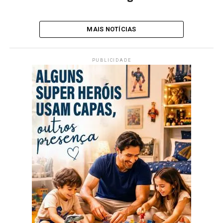
MAIS NOTÍCIAS
PUBLICIDADE