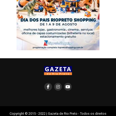
Copyright © 2015 - 2022 | Gazeta de Rio Preto - Todos os direitos