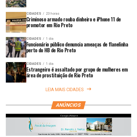
CIDADES
23 horas
Criminoso armado rouba dinheiro e iPhone 11 de
promotor em Rio Preto
CIDADES
1 dia
Funcionário público denuncia ameaças de flanelinha
perto do HB de Rio Preto
CIDADES
1 dia
Estrangeiro é assaltado por grupo de mulheres em
área de prostituição de Rio Preto
LEIA MAIS CIDADES
ANÚNCIOS