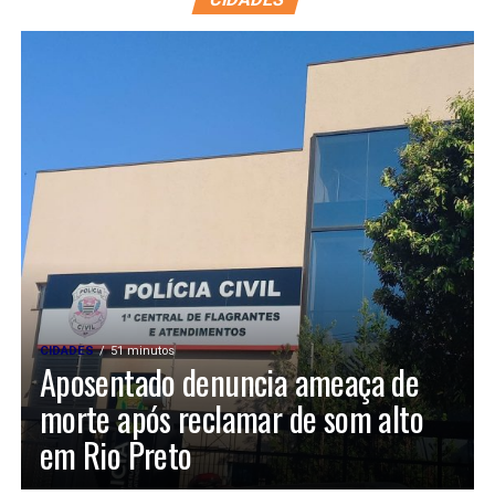
CIDADES
51 minutos
Aposentado denuncia ameaça de
morte após reclamar de som alto
em Rio Preto