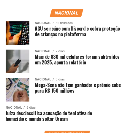
NACIONAL
NACIONAL
32 minutos
AGU se reúne com Discord e cobra proteção
de crianças na plataforma
NACIONAL
2 dias
Mais de 830 mil celulares foram subtraídos
em 2025, aponta relatório
NACIONAL
3 dias
Mega-Sena não tem ganhador e prêmio sobe
para R$ 150 milhões
NACIONAL
6 dias
Juíza desclassifica acusação de tentativa de
homicídio e manda soltar Oruam