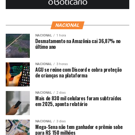
NACIONAL
NACIONAL
1 hora
Desmatamento na Amazônia cai 36,87% no
último ano
NACIONAL
3 horas
AGU se reúne com Discord e cobra proteção
de crianças na plataforma
NACIONAL
2 dias
Mais de 830 mil celulares foram subtraídos
em 2025, aponta relatório
NACIONAL
3 dias
Mega-Sena não tem ganhador e prêmio sobe
para R$ 150 milhões