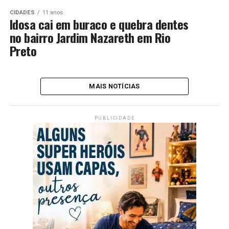
CIDADES
11 anos
Idosa cai em buraco e quebra dentes
no bairro Jardim Nazareth em Rio
Preto
MAIS NOTÍCIAS
PUBLICIDADE