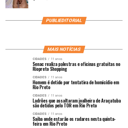
PUBLIEDITORIAL
MAIS NOTÍCIAS
CIDADES
11 anos
Senac realiza palestras e oficinas gratuitas no
Riopreto Shopping
CIDADES
11 anos
Homem é detido por tentativa de homicídio em
Rio Preto
CIDADES
11 anos
Ladrões que assaltaram joalheira de Araçatuba
são detidos pelo TOR em Rio Preto
CIDADES
11 anos
Saiba onde estarão os radares nesta quinta-
feira em Rio Preto