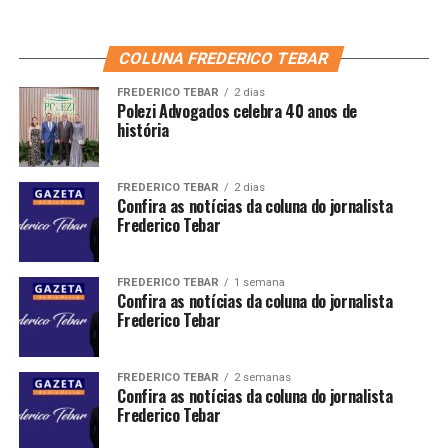
COLUNA FREDERICO TEBAR
FREDERICO TEBAR
2 dias
Polezi Advogados celebra 40 anos de
história
FREDERICO TEBAR
2 dias
Confira as notícias da coluna do jornalista
Frederico Tebar
FREDERICO TEBAR
1 semana
Confira as notícias da coluna do jornalista
Frederico Tebar
FREDERICO TEBAR
2 semanas
Confira as notícias da coluna do jornalista
Frederico Tebar