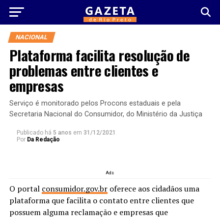
NACIONAL
Plataforma facilita resolução de
problemas entre clientes e
empresas
Serviço é monitorado pelos Procons estaduais e pela
Secretaria Nacional do Consumidor, do Ministério da Justiça
Publicado há
5 anos
em
31/12/2021
Por
Da Redação
Ads
O portal
consumidor.gov.br
oferece aos cidadãos uma
plataforma que facilita o contato entre clientes que
possuem alguma reclamação e empresas que