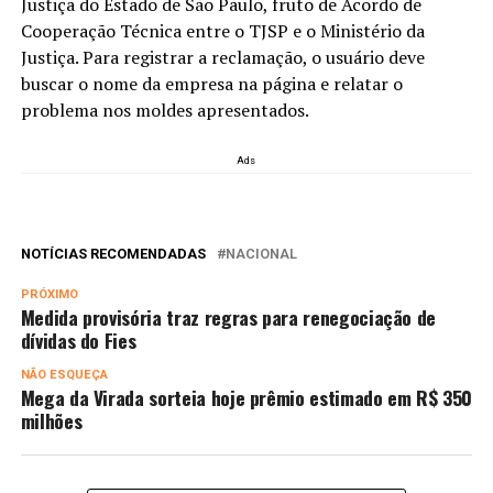
Justiça do Estado de São Paulo, fruto de Acordo de
Cooperação Técnica entre o TJSP e o Ministério da
Justiça. Para registrar a reclamação, o usuário deve
buscar o nome da empresa na página e relatar o
problema nos moldes apresentados.
Ads
NOTÍCIAS RECOMENDADAS
NACIONAL
PRÓXIMO
Medida provisória traz regras para renegociação de
dívidas do Fies
NÃO ESQUEÇA
Mega da Virada sorteia hoje prêmio estimado em R$ 350
milhões