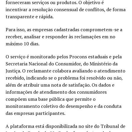
forneceram serviços ou produtos. O objetivo é
incentivar a resolução consensual de conflitos, de forma
transparente e rápida.
Para isso, as empresas cadastradas comprometem-se a
receber, analisar e responder às reclamações em no
máximo 10 dias.
O serviço é monitorado pelos Procons estaduais e pela
Secretaria Nacional do Consumidor, do Ministério da
Justiça. O reclamante colabora avaliando o atendimento
recebido, indicando se o problema foi resolvido ou não,
além de atribuir uma nota de satisfação. Os dados e
informações de atendimento dos consumidores
compõem uma base pública que permite o
monitoramento coletivo do desempenho e da conduta
das empresas participantes.
A plataforma está disponibilizada no site do Tribunal de