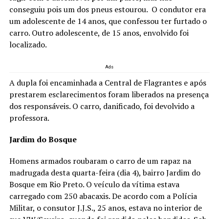
conseguiu pois um dos pneus estourou. O condutor era
um adolescente de 14 anos, que confessou ter furtado o
carro. Outro adolescente, de 15 anos, envolvido foi
localizado.
Ads
A dupla foi encaminhada a Central de Flagrantes e após
prestarem esclarecimentos foram liberados na presença
dos responsáveis. O carro, danificado, foi devolvido a
professora.
Jardim do Bosque
Homens armados roubaram o carro de um rapaz na
madrugada desta quarta-feira (dia 4), bairro Jardim do
Bosque em Rio Preto. O veículo da vítima estava
carregado com 250 abacaxis. De acordo com a Polícia
Militar, o consutor J.J.S., 25 anos, estava no interior de