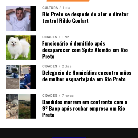
CULTURA
1 dia
Rio Preto se despede do ator e diretor
teatral Rildo Goulart
CIDADES
1 dia
Funcionário é demitido após
desaparecer com Spitz Alemão em Rio
Preto
CIDADES
2 dias
Delegacia de Homicídios encontra mãos
de mulher esquartejada em Rio Preto
CIDADES
7 horas
Bandidos morrem em confronto com o
9º Baep após roubar empresa em Rio
Preto