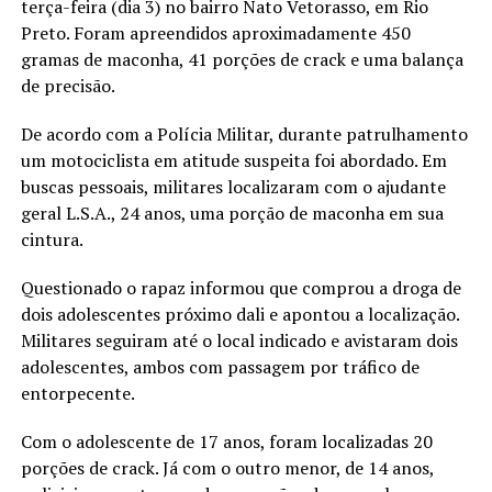
terça-feira (dia 3) no bairro Nato Vetorasso, em Rio
Preto. Foram apreendidos aproximadamente 450
gramas de maconha, 41 porções de crack e uma balança
de precisão.
De acordo com a Polícia Militar, durante patrulhamento
um motociclista em atitude suspeita foi abordado. Em
buscas pessoais, militares localizaram com o ajudante
geral L.S.A., 24 anos, uma porção de maconha em sua
cintura.
Questionado o rapaz informou que comprou a droga de
dois adolescentes próximo dali e apontou a localização.
Militares seguiram até o local indicado e avistaram dois
adolescentes, ambos com passagem por tráfico de
entorpecente.
Com o adolescente de 17 anos, foram localizadas 20
porções de crack. Já com o outro menor, de 14 anos,