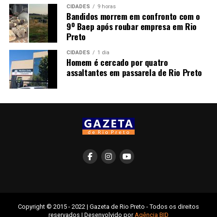
CIDADES
9 horas
Bandidos morrem em confronto com o
9º Baep após roubar empresa em Rio
Preto
CIDADES
1 dia
Homem é cercado por quatro
assaltantes em passarela de Rio Preto
Copyright © 2015 - 2022 | Gazeta de Rio Preto - Todos os direitos
reservados | Desenvolvido por
Agência BID