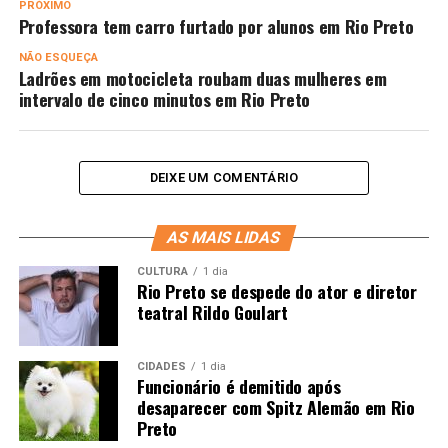
PRÓXIMO
Professora tem carro furtado por alunos em Rio Preto
NÃO ESQUEÇA
Ladrões em motocicleta roubam duas mulheres em
intervalo de cinco minutos em Rio Preto
DEIXE UM COMENTÁRIO
AS MAIS LIDAS
CULTURA
1 dia
Rio Preto se despede do ator e diretor
teatral Rildo Goulart
CIDADES
1 dia
Funcionário é demitido após
desaparecer com Spitz Alemão em Rio
Preto