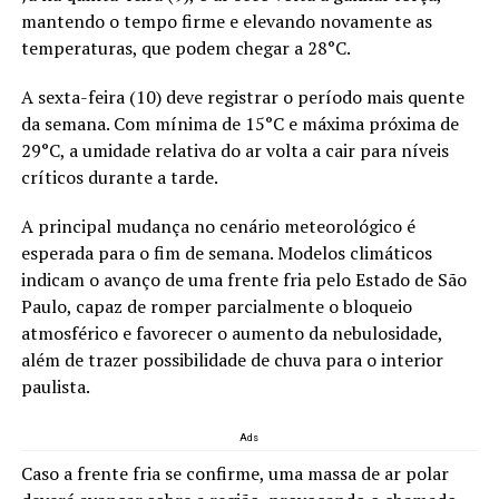
mantendo o tempo firme e elevando novamente as
temperaturas, que podem chegar a 28°C.
A sexta-feira (10) deve registrar o período mais quente
da semana. Com mínima de 15°C e máxima próxima de
29°C, a umidade relativa do ar volta a cair para níveis
críticos durante a tarde.
A principal mudança no cenário meteorológico é
esperada para o fim de semana. Modelos climáticos
indicam o avanço de uma frente fria pelo Estado de São
Paulo, capaz de romper parcialmente o bloqueio
atmosférico e favorecer o aumento da nebulosidade,
além de trazer possibilidade de chuva para o interior
paulista.
Ads
Caso a frente fria se confirme, uma massa de ar polar