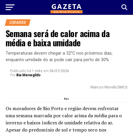
CIDADES
Semana será de calor acima da
média e baixa umidade
Temperaturas devem chegar a 32°C nos próximos dias,
enquanto umidade do ar pode cair para perto de 30%
Publicado há
1 mês
em
06/07/2026
Por
Bia Menegildo
Marcos Morelli/SMCS
Ads
Os moradores de Rio Preto e região devem enfrentar
uma semana marcada por calor acima da média para o
inverno e baixos índices de umidade relativa do ar.
Apesar do predomínio de sol e tempo seco nos