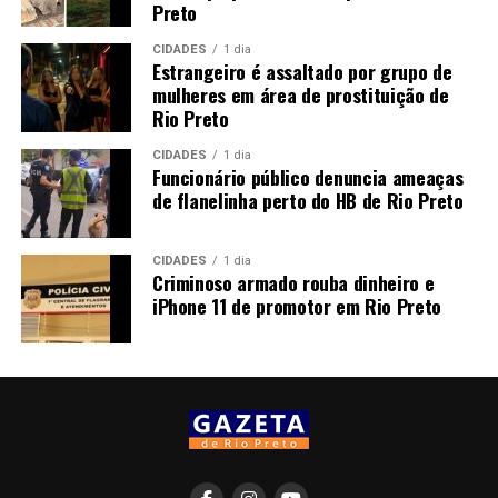
Preto
CIDADES
1 dia
Estrangeiro é assaltado por grupo de
mulheres em área de prostituição de
Rio Preto
CIDADES
1 dia
Funcionário público denuncia ameaças
de flanelinha perto do HB de Rio Preto
CIDADES
1 dia
Criminoso armado rouba dinheiro e
iPhone 11 de promotor em Rio Preto