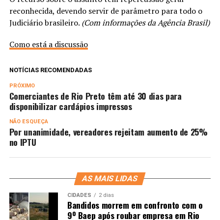
reconhecida, devendo servir de parâmetro para todo o
Judiciário brasileiro.
(Com informações da Agência Brasil)
Como está a discussão
NOTÍCIAS RECOMENDADAS
PRÓXIMO
Comerciantes de Rio Preto têm até 30 dias para
disponibilizar cardápios impressos
NÃO ESQUEÇA
Por unanimidade, vereadores rejeitam aumento de 25%
no IPTU
AS MAIS LIDAS
CIDADES
2 dias
Bandidos morrem em confronto com o
9º Baep após roubar empresa em Rio