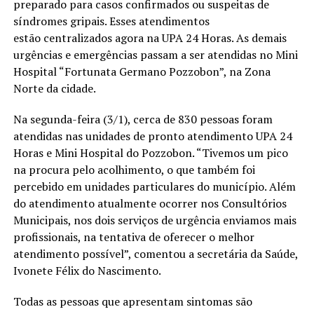
preparado para casos confirmados ou suspeitas de
síndromes gripais. Esses atendimentos
estão centralizados agora na UPA 24 Horas. As demais
urgências e emergências passam a ser atendidas no Mini
Hospital “Fortunata Germano Pozzobon”, na Zona
Norte da cidade.
Na segunda-feira (3/1), cerca de 830 pessoas foram
atendidas nas unidades de pronto atendimento UPA 24
Horas e Mini Hospital do Pozzobon. “Tivemos um pico
na procura pelo acolhimento, o que também foi
percebido em unidades particulares do município. Além
do atendimento atualmente ocorrer nos Consultórios
Municipais, nos dois serviços de urgência enviamos mais
profissionais, na tentativa de oferecer o melhor
atendimento possível”, comentou a secretária da Saúde,
Ivonete Félix do Nascimento.
Todas as pessoas que apresentam sintomas são