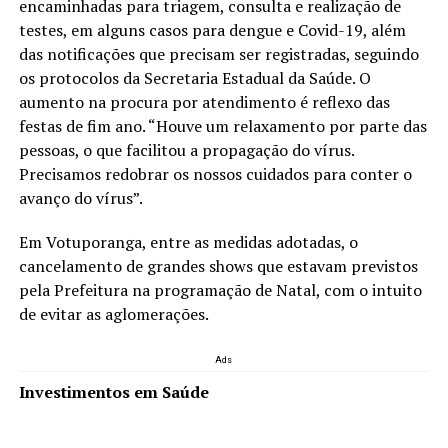
encaminhadas para triagem, consulta e realização de
testes, em alguns casos para dengue e Covid-19, além
das notificações que precisam ser registradas, seguindo
os protocolos da Secretaria Estadual da Saúde. O
aumento na procura por atendimento é reflexo das
festas de fim ano. “Houve um relaxamento por parte das
pessoas, o que facilitou a propagação do vírus.
Precisamos redobrar os nossos cuidados para conter o
avanço do vírus”.
Em Votuporanga, entre as medidas adotadas, o
cancelamento de grandes shows que estavam previstos
pela Prefeitura na programação de Natal, com o intuito
de evitar as aglomerações.
Ads
Investimentos em Saúde