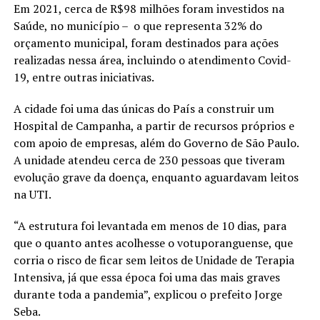
Em 2021, cerca de R$98 milhões foram investidos na
Saúde, no município – o que representa 32% do
orçamento municipal, foram destinados para ações
realizadas nessa área, incluindo o atendimento Covid-
19, entre outras iniciativas.
A cidade foi uma das únicas do País a construir um
Hospital de Campanha, a partir de recursos próprios e
com apoio de empresas, além do Governo de São Paulo.
A unidade atendeu cerca de 230 pessoas que tiveram
evolução grave da doença, enquanto aguardavam leitos
na UTI.
“A estrutura foi levantada em menos de 10 dias, para
que o quanto antes acolhesse o votuporanguense, que
corria o risco de ficar sem leitos de Unidade de Terapia
Intensiva, já que essa época foi uma das mais graves
durante toda a pandemia”, explicou o prefeito Jorge
Seba.