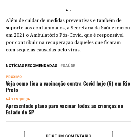
Ads
Além de cuidar de medidas preventivas e também de
suporte aos contaminados, a Secretaria da Saúde iniciou
em 2021 o Ambulatório Pós-Covid, que é responsável
por contribuir na recuperação daqueles que ficaram
com sequelas causadas pelo vírus.
NOTÍCIAS RECOMENDADAS
SAÚDE
PRÓXIMO
Veja como fica a vacinação contra Covid hoje (6) em Rio
Preto
NÃO ESQUEÇA
Apresentado plano para vacinar todas as crianças no
Estado de SP
DEIXE UM COMENTÁRIO