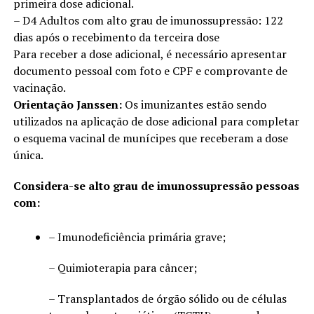
primeira dose adicional.
– D4 Adultos com alto grau de imunossupressão: 122
dias após o recebimento da terceira dose
Para receber a dose adicional, é necessário apresentar
documento pessoal com foto e CPF e comprovante de
vacinação.
Orientação Janssen:
Os imunizantes estão sendo
utilizados na aplicação de dose adicional para completar
o esquema vacinal de munícipes que receberam a dose
única.
Considera-se alto grau de imunossupressão pessoas
com:
– Imunodeficiência primária grave;
– Quimioterapia para câncer;
– Transplantados de órgão sólido ou de células