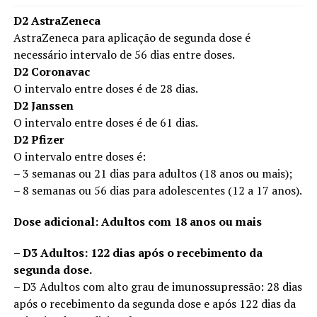
D2 AstraZeneca
AstraZeneca para aplicação de segunda dose é
necessário intervalo de 56 dias entre doses.
D2 Coronavac
O intervalo entre doses é de 28 dias.
D2 Janssen
O intervalo entre doses é de 61 dias.
D2 Pfizer
O intervalo entre doses é:
– 3 semanas ou 21 dias para adultos (18 anos ou mais);
– 8 semanas ou 56 dias para adolescentes (12 a 17 anos).
Dose adicional: Adultos com 18 anos ou mais
– D3 Adultos: 122 dias após o recebimento da
segunda dose.
– D3 Adultos com alto grau de imunossupressão: 28 dias
após o recebimento da segunda dose e após 122 dias da