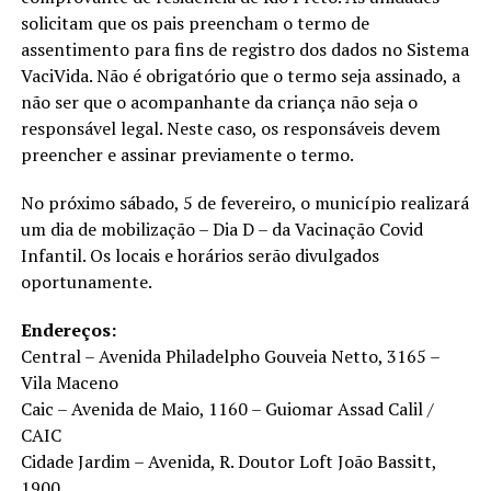
solicitam que os pais preencham o termo de
assentimento para fins de registro dos dados no Sistema
VaciVida. Não é obrigatório que o termo seja assinado, a
não ser que o acompanhante da criança não seja o
responsável legal. Neste caso, os responsáveis devem
preencher e assinar previamente o termo.
No próximo sábado, 5 de fevereiro, o município realizará
um dia de mobilização – Dia D – da Vacinação Covid
Infantil. Os locais e horários serão divulgados
oportunamente.
Endereços:
Central – Avenida Philadelpho Gouveia Netto, 3165 –
Vila Maceno
Caic – Avenida de Maio, 1160 – Guiomar Assad Calil /
CAIC
Cidade Jardim – Avenida, R. Doutor Loft João Bassitt,
1900