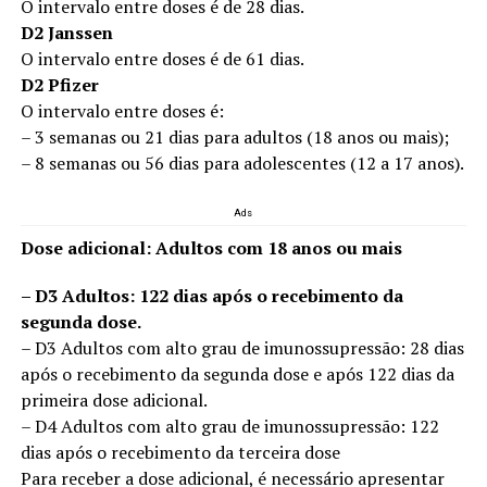
O intervalo entre doses é de 28 dias.
D2 Janssen
O intervalo entre doses é de 61 dias.
D2 Pfizer
O intervalo entre doses é:
– 3 semanas ou 21 dias para adultos (18 anos ou mais);
– 8 semanas ou 56 dias para adolescentes (12 a 17 anos).
Ads
Dose adicional: Adultos com 18 anos ou mais
– D3 Adultos: 122 dias após o recebimento da
segunda dose.
– D3 Adultos com alto grau de imunossupressão: 28 dias
após o recebimento da segunda dose e após 122 dias da
primeira dose adicional.
– D4 Adultos com alto grau de imunossupressão: 122
dias após o recebimento da terceira dose
Para receber a dose adicional, é necessário apresentar