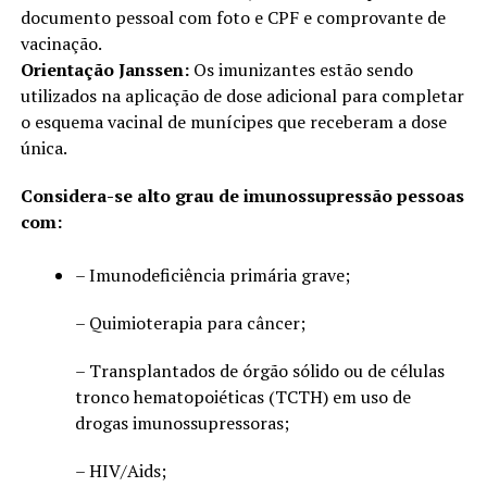
documento pessoal com foto e CPF e comprovante de
vacinação.
Orientação Janssen:
Os imunizantes estão sendo
utilizados na aplicação de dose adicional para completar
o esquema vacinal de munícipes que receberam a dose
única.
Considera-se alto grau de imunossupressão pessoas
com:
– Imunodeficiência primária grave;
– Quimioterapia para câncer;
– Transplantados de órgão sólido ou de células
tronco hematopoiéticas (TCTH) em uso de
drogas imunossupressoras;
– HIV/Aids;