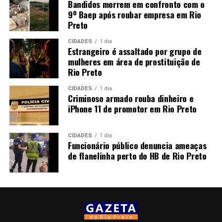
Bandidos morrem em confronto com o
9º Baep após roubar empresa em Rio
Preto
CIDADES
1 dia
Estrangeiro é assaltado por grupo de
mulheres em área de prostituição de
Rio Preto
CIDADES
1 dia
Criminoso armado rouba dinheiro e
iPhone 11 de promotor em Rio Preto
CIDADES
1 dia
Funcionário público denuncia ameaças
de flanelinha perto do HB de Rio Preto