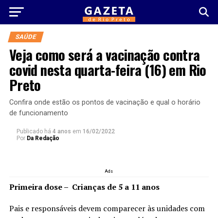
SAÚDE
Veja como será a vacinação contra
covid nesta quarta-feira (16) em Rio
Preto
Confira onde estão os pontos de vacinação e qual o horário
de funcionamento
Publicado há
4 anos
em
16/02/2022
Por
Da Redação
Ads
Primeira dose – Crianças de 5 a 11 anos
Pais e responsáveis devem comparecer às unidades com