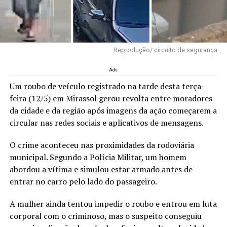
Reprodução/ circuito de segurança
Ads
Um roubo de veículo registrado na tarde desta terça-
feira (12/5) em
Mirassol
gerou revolta entre moradores
da cidade e da região após imagens da ação começarem a
circular nas redes sociais e aplicativos de mensagens.
O crime aconteceu nas proximidades da rodoviária
municipal. Segundo a Polícia Militar, um homem
abordou a vítima e simulou estar armado antes de
entrar no carro pelo lado do passageiro.
A mulher ainda tentou impedir o roubo e entrou em luta
corporal com o criminoso, mas o suspeito conseguiu