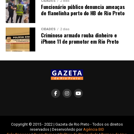
CIDADES
2 dias
Funcionário público denuncia ameaças
de flanelinha perto do HB de Rio Preto
CIDADES
2 dias
Criminoso armado rouba dinheiro e
iPhone 11 de promotor em Rio Preto
Copyright © 2015 - 2022 | Gazeta de Rio Preto - Todos os direitos
reservados | Desenvolvido por
Agência BID