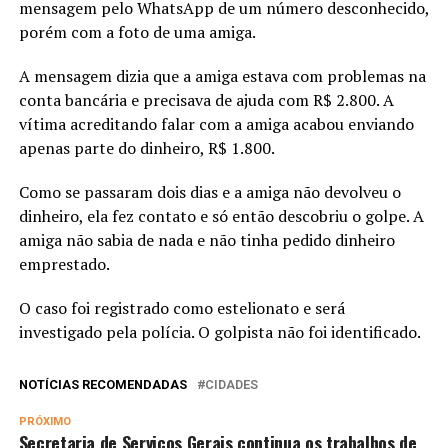
mensagem pelo WhatsApp de um número desconhecido,
porém com a foto de uma amiga.
A mensagem dizia que a amiga estava com problemas na
conta bancária e precisava de ajuda com R$ 2.800. A
vítima acreditando falar com a amiga acabou enviando
apenas parte do dinheiro, R$ 1.800.
Como se passaram dois dias e a amiga não devolveu o
dinheiro, ela fez contato e só então descobriu o golpe. A
amiga não sabia de nada e não tinha pedido dinheiro
emprestado.
O caso foi registrado como estelionato e será
investigado pela polícia. O golpista não foi identificado.
NOTÍCIAS RECOMENDADAS
CIDADES
PRÓXIMO
Secretaria de Serviços Gerais continua os trabalhos de