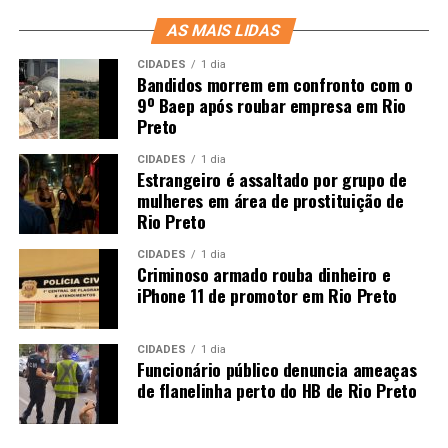
AS MAIS LIDAS
CIDADES
1 dia
Bandidos morrem em confronto com o
9º Baep após roubar empresa em Rio
Preto
CIDADES
1 dia
Estrangeiro é assaltado por grupo de
mulheres em área de prostituição de
Rio Preto
CIDADES
1 dia
Criminoso armado rouba dinheiro e
iPhone 11 de promotor em Rio Preto
CIDADES
1 dia
Funcionário público denuncia ameaças
de flanelinha perto do HB de Rio Preto