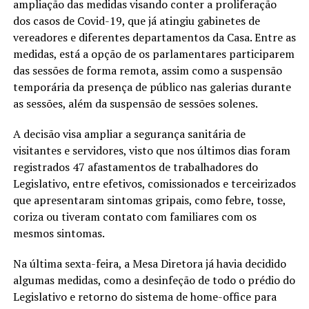
ampliação das medidas visando conter a proliferação
dos casos de Covid-19, que já atingiu gabinetes de
vereadores e diferentes departamentos da Casa. Entre as
medidas, está a opção de os parlamentares participarem
das sessões de forma remota, assim como a suspensão
temporária da presença de público nas galerias durante
as sessões, além da suspensão de sessões solenes.
A decisão visa ampliar a segurança sanitária de
visitantes e servidores, visto que nos últimos dias foram
registrados 47 afastamentos de trabalhadores do
Legislativo, entre efetivos, comissionados e terceirizados
que apresentaram sintomas gripais, como febre, tosse,
coriza ou tiveram contato com familiares com os
mesmos sintomas.
Na última sexta-feira, a Mesa Diretora já havia decidido
algumas medidas, como a desinfeção de todo o prédio do
Legislativo e retorno do sistema de home-office para