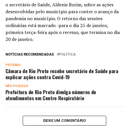
o secretário de Saúde, Aldenis Borim, sobre as ações
desenvolvidas pelo município para conter o avanço da
pandemia no município. O retorno das sessões
ordinárias está marcado -para o dia 25 de janeiro,
primeira terça-feira após o recesso, que termina no dia
20 de janeiro.
NOTÍCIAS RECOMENDADAS
POLÍTICA
PRÓXIMO
Câmara de Rio Preto recebe secretário de Saúde para
explicar ações contra Covid-19
NÃO ESQUEÇA
Prefeitura de Rio Preto divulga números de
atendimentos em Centro Respiratório
DEIXE UM COMENTÁRIO