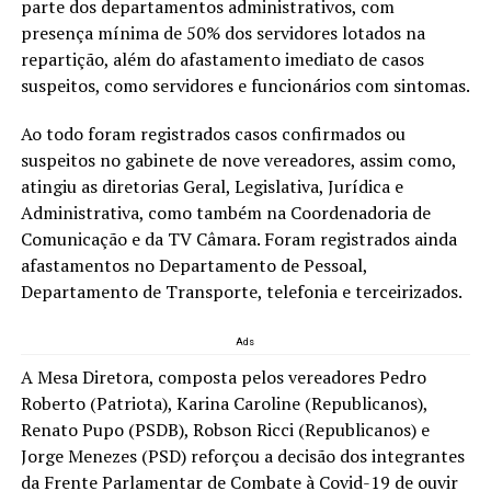
parte dos departamentos administrativos, com
presença mínima de 50% dos servidores lotados na
repartição, além do afastamento imediato de casos
suspeitos, como servidores e funcionários com sintomas.
Ao todo foram registrados casos confirmados ou
suspeitos no gabinete de nove vereadores, assim como,
atingiu as diretorias Geral, Legislativa, Jurídica e
Administrativa, como também na Coordenadoria de
Comunicação e da TV Câmara. Foram registrados ainda
afastamentos no Departamento de Pessoal,
Departamento de Transporte, telefonia e terceirizados.
Ads
A Mesa Diretora, composta pelos vereadores Pedro
Roberto (Patriota), Karina Caroline (Republicanos),
Renato Pupo (PSDB), Robson Ricci (Republicanos) e
Jorge Menezes (PSD) reforçou a decisão dos integrantes
da Frente Parlamentar de Combate à Covid-19 de ouvir