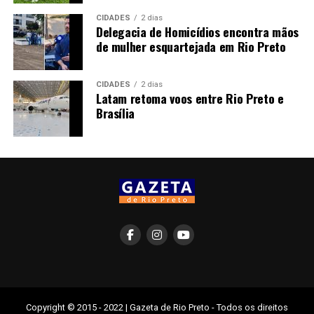
CIDADES
2 dias
Delegacia de Homicídios encontra mãos
de mulher esquartejada em Rio Preto
CIDADES
2 dias
Latam retoma voos entre Rio Preto e
Brasília
Copyright © 2015 - 2022 | Gazeta de Rio Preto - Todos os direitos