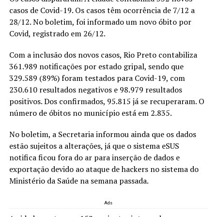
casos de Covid-19. Os casos têm ocorrência de 7/12 a
28/12. No boletim, foi informado um novo óbito por
Covid, registrado em 26/12.
Com a inclusão dos novos casos, Rio Preto contabiliza
361.989 notificações por estado gripal, sendo que
329.589 (89%) foram testados para Covid-19, com
230.610 resultados negativos e 98.979 resultados
positivos. Dos confirmados, 95.815 já se recuperaram. O
número de óbitos no município está em 2.835.
No boletim, a Secretaria informou ainda que os dados
estão sujeitos a alterações, já que o sistema eSUS
notifica ficou fora do ar para inserção de dados e
exportação devido ao ataque de hackers no sistema do
Ministério da Saúde na semana passada.
Ads