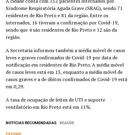
A cidade conta com 152 pacientes internados por
Síndrome Respiratória Aguda Grave (SRAG), sendo 71
residentes de Rio Preto e 81 da região. Entre os
internados, 16 tiveram a confirmação por Covid-19,
sendo que 4 são residentes de Rio Preto e 12 são da
região.
A Secretaria informou também a média móvel de casos
leves e graves confirmados de Covid-19 por data de
notificação em residentes de Rio Preto. A média móvel
de casos leves está em 13, enquanto a média móvel de
casos graves e a de óbitos confirmados de Covid-19 está
em 0,29.
A taxa de ocupação de leitos de UTI e suporte
ventilatório em Rio Preto está em 11%.
NOTÍCIAS RECOMENDADAS
SAÚDE
PRÓXIMO