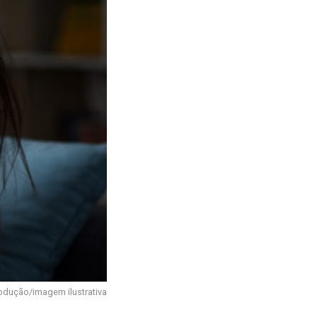
odução/imagem ilustrativa