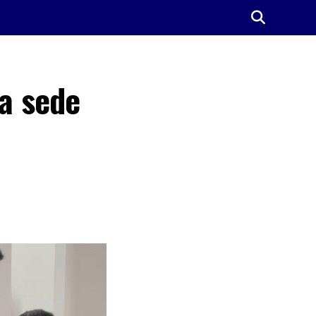
 a sede