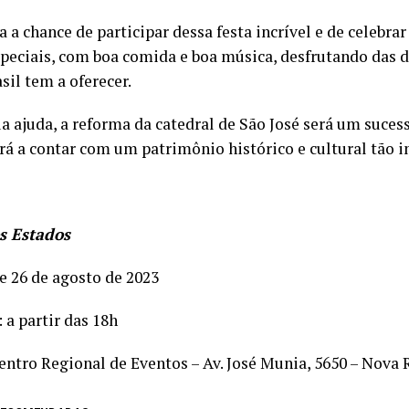
 a chance de participar dessa festa incrível e de celebrar
speciais, com boa comida e boa música, desfrutando das d
sil tem a oferecer.
a ajuda, a reforma da catedral de São José será um sucess
rá a contar com um patrimônio histórico e cultural tão 
s Estados
 e 26 de agosto de 2023
: a partir das 18h
Centro Regional de Eventos – Av. José Munia, 5650 – Nova