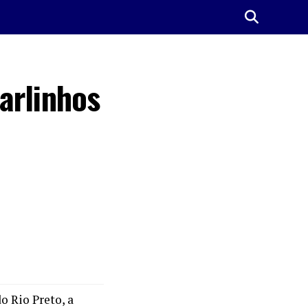
arlinhos
o Rio Preto, a