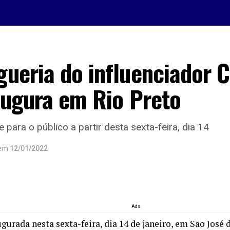
ueria do influenciador C
augura em Rio Preto
para o público a partir desta sexta-feira, dia 14
em
12/01/2022
Ads
gurada nesta sexta-feira, dia 14 de janeiro, em São José d