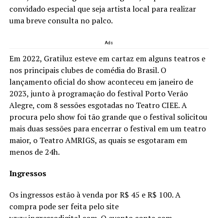
convidado especial que seja artista local para realizar
uma breve consulta no palco.
Ads
Em 2022, Gratiluz esteve em cartaz em alguns teatros e
nos principais clubes de comédia do Brasil. O
lançamento oficial do show aconteceu em janeiro de
2023, junto à programação do festival Porto Verão
Alegre, com 8 sessões esgotadas no Teatro CIEE. A
procura pelo show foi tão grande que o festival solicitou
mais duas sessões para encerrar o festival em um teatro
maior, o Teatro AMRIGS, as quais se esgotaram em
menos de 24h.
Ingressos
Os ingressos estão à venda por R$ 45 e R$ 100. A
compra pode ser feita pelo site