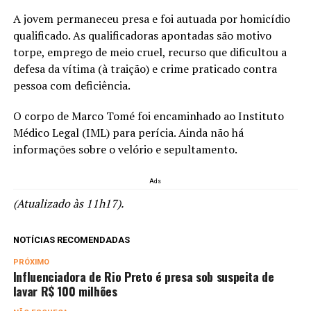
A jovem permaneceu presa e foi autuada por homicídio
qualificado. As qualificadoras apontadas são motivo
torpe, emprego de meio cruel, recurso que dificultou a
defesa da vítima (à traição) e crime praticado contra
pessoa com deficiência.
O corpo de Marco Tomé foi encaminhado ao Instituto
Médico Legal (IML) para perícia. Ainda não há
informações sobre o velório e sepultamento.
Ads
(Atualizado às 11h17).
NOTÍCIAS RECOMENDADAS
PRÓXIMO
Influenciadora de Rio Preto é presa sob suspeita de
lavar R$ 100 milhões