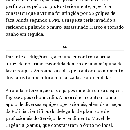
perfurações pelo corpo. Posteriormente, a perícia
constatou que a vítima foi atingida por 56 golpes de
faca. Ainda segundo a PM, a suspeita teria invadido a
residência pulando o muro, assassinado Marco e tomado
banho em seguida.
Ads
Durante as diligências, a equipe encontrou a arma
utilizada no crime escondida dentro de uma máquina de
lavar roupas. As roupas usadas pela autora no momento
dos fatos também foram localizadas e apreendidas.
A rápida intervenção das equipes impediu que a suspeita
fugisse após o homicídio. A ocorrência contou com o
apoio de diversas equipes operacionais, além da atuação
da Polícia Científica, do delegado de plantão e de
profissionais do Serviço de Atendimento Móvel de
Urgência (Samu), que constataram o óbito no local.