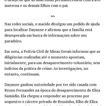
materna e os demais filhos com o pai.
Ads
Nas redes sociais, o marido divulgou um pedido de ajuda
para localizar Dayanne e afirmou que a família está
desesperada em busca de informações sobre seu
paradeiro.
Em nota, a Polícia Civil de Minas Gerais informou que as
diligências realizadas até o momento apontam,
inicialmente, para um desaparecimento voluntário, sem
indícios da prática de crime. As investigações, no
entanto, continuam.
Dayanne ganhou notoriedade por ter sido casada com
Bruno Fernandes na época do desaparecimento de Eliza
Samúdio. Ela chegou a responder ao processo por
sequestro e cárcere privado de Bruninho, filho de Eliza