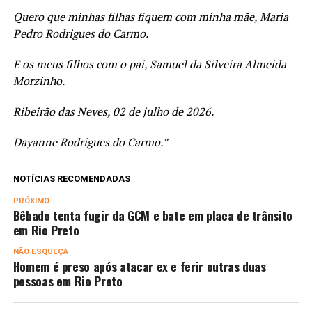
Quero que minhas filhas fiquem com minha mãe, Maria
Pedro Rodrigues do Carmo.
E os meus filhos com o pai, Samuel da Silveira Almeida
Morzinho.
Ribeirão das Neves, 02 de julho de 2026.
Dayanne Rodrigues do Carmo.”
NOTÍCIAS RECOMENDADAS
PRÓXIMO
Bêbado tenta fugir da GCM e bate em placa de trânsito
em Rio Preto
NÃO ESQUEÇA
Homem é preso após atacar ex e ferir outras duas
pessoas em Rio Preto