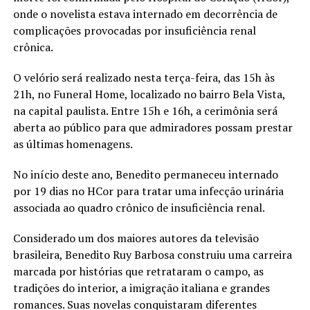
onde o novelista estava internado em decorrência de
complicações provocadas por insuficiência renal
crônica.
O velório será realizado nesta terça-feira, das 15h às
21h, no Funeral Home, localizado no bairro Bela Vista,
na capital paulista. Entre 15h e 16h, a cerimônia será
aberta ao público para que admiradores possam prestar
as últimas homenagens.
No início deste ano, Benedito permaneceu internado
por 19 dias no HCor para tratar uma infecção urinária
associada ao quadro crônico de insuficiência renal.
Considerado um dos maiores autores da televisão
brasileira, Benedito Ruy Barbosa construiu uma carreira
marcada por histórias que retrataram o campo, as
tradições do interior, a imigração italiana e grandes
romances. Suas novelas conquistaram diferentes