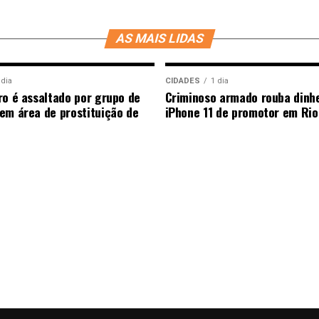
AS MAIS LIDAS
 dia
CIDADES
1 dia
ro é assaltado por grupo de
Criminoso armado rouba dinhe
em área de prostituição de
iPhone 11 de promotor em Rio