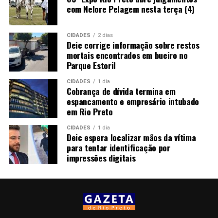
com Nelore Pelagem nesta terça (4)
CIDADES
2 dias
Deic corrige informação sobre restos
mortais encontrados em bueiro no
Parque Estoril
CIDADES
1 dia
Cobrança de dívida termina em
espancamento e empresário intubado
em Rio Preto
CIDADES
1 dia
Deic espera localizar mãos da vítima
para tentar identificação por
impressões digitais