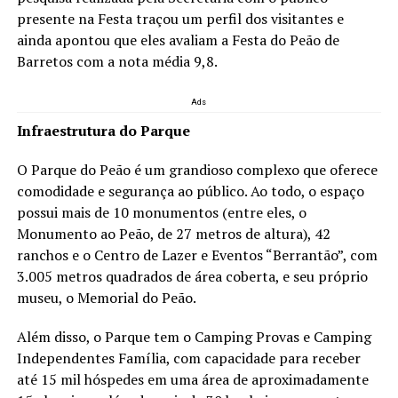
presente na Festa traçou um perfil dos visitantes e
ainda apontou que eles avaliam a Festa do Peão de
Barretos com a nota média 9,8.
Ads
Infraestrutura do Parque
O Parque do Peão é um grandioso complexo que oferece
comodidade e segurança ao público. Ao todo, o espaço
possui mais de 10 monumentos (entre eles, o
Monumento ao Peão, de 27 metros de altura), 42
ranchos e o Centro de Lazer e Eventos “Berrantão”, com
3.005 metros quadrados de área coberta, e seu próprio
museu, o Memorial do Peão.
Além disso, o Parque tem o Camping Provas e Camping
Independentes Família, com capacidade para receber
até 15 mil hóspedes em uma área de aproximadamente