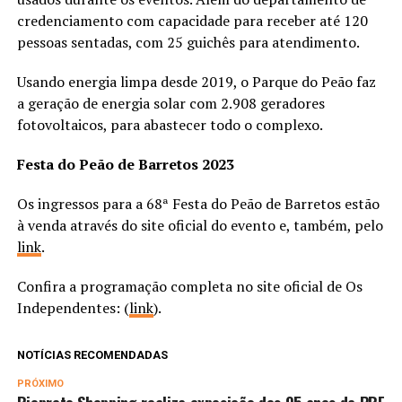
credenciamento com capacidade para receber até 120
pessoas sentadas, com 25 guichês para atendimento.
Usando energia limpa desde 2019, o Parque do Peão faz
a geração de energia solar com 2.908 geradores
fotovoltaicos, para abastecer todo o complexo.
Festa do Peão de Barretos 2023
Os ingressos para a 68ª Festa do Peão de Barretos estão
à venda através do site oficial do evento e, também, pelo
link
.
Confira a programação completa no site oficial de Os
Independentes: (
link
).
NOTÍCIAS RECOMENDADAS
PRÓXIMO