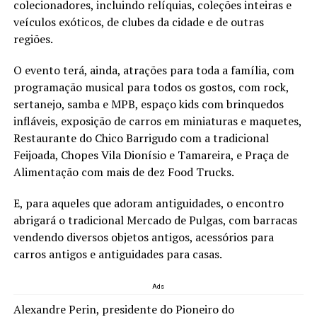
colecionadores, incluindo relíquias, coleções inteiras e
veículos exóticos, de clubes da cidade e de outras
regiões.
O evento terá, ainda, atrações para toda a família, com
programação musical para todos os gostos, com rock,
sertanejo, samba e MPB, espaço kids com brinquedos
infláveis, exposição de carros em miniaturas e maquetes,
Restaurante do Chico Barrigudo com a tradicional
Feijoada, Chopes Vila Dionísio e Tamareira, e Praça de
Alimentação com mais de dez Food Trucks.
E, para aqueles que adoram antiguidades, o encontro
abrigará o tradicional Mercado de Pulgas, com barracas
vendendo diversos objetos antigos, acessórios para
carros antigos e antiguidades para casas.
Ads
Alexandre Perin, presidente do Pioneiro do