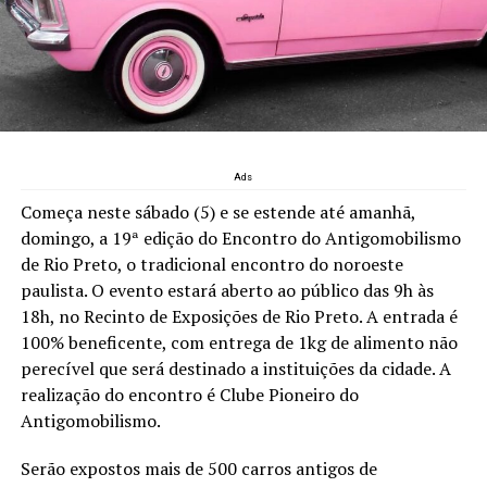
Ads
Começa neste sábado (5) e se estende até amanhã,
domingo, a 19ª edição do Encontro do Antigomobilismo
de Rio Preto, o tradicional encontro do noroeste
paulista. O evento estará aberto ao público das 9h às
18h, no Recinto de Exposições de Rio Preto. A entrada é
100% beneficente, com entrega de 1kg de alimento não
perecível que será destinado a instituições da cidade. A
realização do encontro é Clube Pioneiro do
Antigomobilismo.
Serão expostos mais de 500 carros antigos de