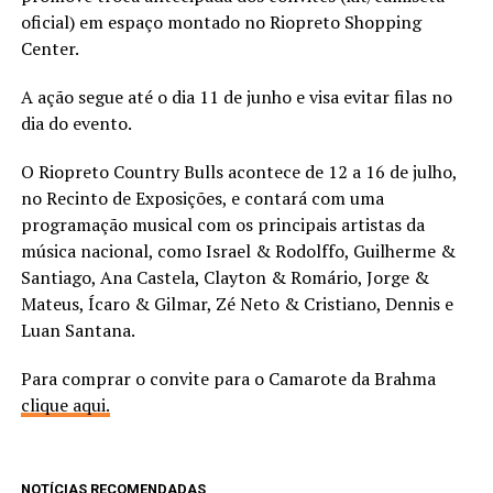
oficial) em espaço montado no Riopreto Shopping
Center.
A ação segue até o dia 11 de junho e visa evitar filas no
dia do evento.
O Riopreto Country Bulls acontece de 12 a 16 de julho,
no Recinto de Exposições, e contará com uma
programação musical com os principais artistas da
música nacional, como Israel & Rodolffo, Guilherme &
Santiago, Ana Castela, Clayton & Romário, Jorge &
Mateus, Ícaro & Gilmar, Zé Neto & Cristiano, Dennis e
Luan Santana.
Para comprar o convite para o Camarote da Brahma
clique aqui.
NOTÍCIAS RECOMENDADAS