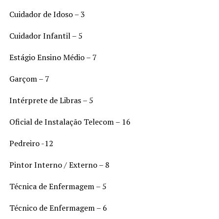
Cuidador de Idoso – 3
Cuidador Infantil – 5
Estágio Ensino Médio – 7
Garçom – 7
Intérprete de Libras – 5
Oficial de Instalação Telecom – 16
Pedreiro -12
Pintor Interno / Externo – 8
Técnica de Enfermagem – 5
Técnico de Enfermagem – 6