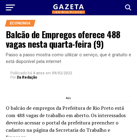
ECONOMIA
Balcão de Empregos oferece 488
vagas nesta quarta-feira (9)
Passo a passo mostra como utilizar o serviço, que é gratuito e
está disponível pela internet
Publicado há
4 anos
em
09/02/2022
Por
Da Redação
Ads
O balcão de empregos da Prefeitura de Rio Preto está
com 488 vagas de trabalho em aberto. Os interessados
deverão acessar o portal da prefeitura preencher o
cadastro na página da Secretaria do Trabalho e