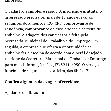
Emprego.
O cadastro é simples e rápido. A inscrição é gratuita, o
interessado precisa ter mais de 16 anos e levar os
seguintes documentos: RG, CPF, comprovante de
residência, comprovante de escolaridade e carteira de
trabalho. A triagem dos candidatos é feita pela
Secretaria Municipal do Trabalho e do Emprego. Em
seguida, a empresa que oferta a oportunidade de
trabalho faz a escolha de acordo com o perfil desejado. O
telefone da Secretaria Municipal de Trabalho e Emprego
para mais informações é o (17) 3211-4950. O serviço
funciona de segunda a sexta-feira, das 8h às 17h.
Confira algumas das vagas oferecidas:
Ajudante de Obras – 6
Ads