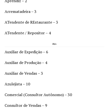
Aprendiz – 2
Arrematadeira – 3
ATendente de REstaurante – 3
ATendente / Repositor – 4
Ads
Auxiliar de Expedição – 6
Auxiliar de Produção – 4
Auxiliar de Vendas – 3
Azulejista – 10
Comercial (Consultor Autônomo) – 30
Consultor de Vendas – 9