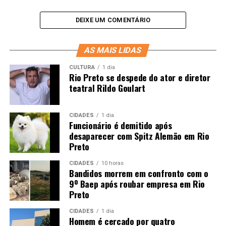
DEIXE UM COMENTÁRIO
AS MAIS LIDAS
CULTURA
1 dia
Rio Preto se despede do ator e diretor
teatral Rildo Goulart
CIDADES
1 dia
Funcionário é demitido após
desaparecer com Spitz Alemão em Rio
Preto
CIDADES
10 horas
Bandidos morrem em confronto com o
9º Baep após roubar empresa em Rio
Preto
CIDADES
1 dia
Homem é cercado por quatro