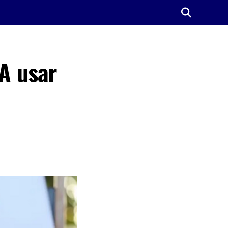
UA usar