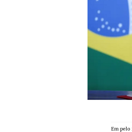
Em pelo 