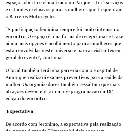
espaço coberto e climatizado no Parque — terá serviços
e estandes exclusivos para as mulheres que frequentam
o Barretos Motorcycles.
“A participação feminina sempre foi muito intensa no
encontro. O espaço é uma forma de recepcionar e trazer
ainda mais opções e acolhimento para as mulheres que
estão envolvidas neste universo e para as visitantes em
geral do evento”, continua.
O local também terá uma parceria com o Hospital de
Amor que realizará exames preventivos para a saúde da
mulher. Os organizadores também ressaltam que mais
atrações devem entrar na pré-programação da 18ª
edição do encontro.
Expectativa
De acordo com Jeronimo, a expectativa pela realização