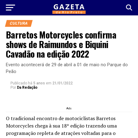
CULTURA
Barretos Motorcycles confirma
shows de Raimundos e Biquini
Cavadão na edição 2022
Evento acontecerá de 29 de abril a 01 de maio no Parque do
Peão
Publicado há
5 anos
em
21/01/2022
Por
Da Redação
Ads
O tradicional encontro de motociclistas Barretos
Motorcycles chega à sua 18ª edição trazendo uma
programação repleta de atrações voltadas para o