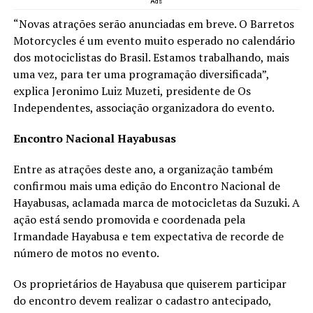
Ads
“Novas atrações serão anunciadas em breve. O Barretos
Motorcycles é um evento muito esperado no calendário
dos motociclistas do Brasil. Estamos trabalhando, mais
uma vez, para ter uma programação diversificada”,
explica Jeronimo Luiz Muzeti, presidente de Os
Independentes, associação organizadora do evento.
Encontro Nacional Hayabusas
Entre as atrações deste ano, a organização também
confirmou mais uma edição do Encontro Nacional de
Hayabusas, aclamada marca de motocicletas da Suzuki. A
ação está sendo promovida e coordenada pela
Irmandade Hayabusa e tem expectativa de recorde de
número de motos no evento.
Os proprietários de Hayabusa que quiserem participar
do encontro devem realizar o cadastro antecipado,