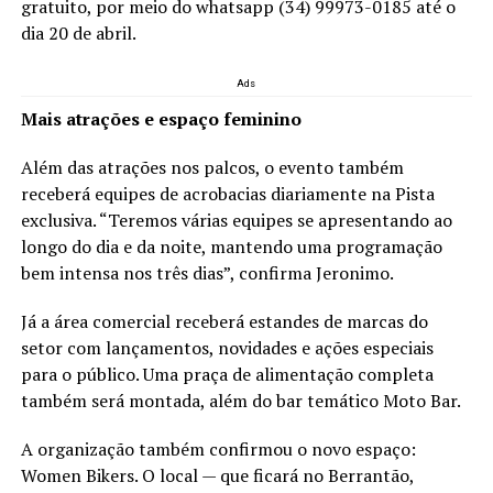
gratuito, por meio do whatsapp (34) 99973-0185 até o
dia 20 de abril.
Ads
Mais atrações e espaço feminino
Além das atrações nos palcos, o evento também
receberá equipes de acrobacias diariamente na Pista
exclusiva. “Teremos várias equipes se apresentando ao
longo do dia e da noite, mantendo uma programação
bem intensa nos três dias”, confirma Jeronimo.
Já a área comercial receberá estandes de marcas do
setor com lançamentos, novidades e ações especiais
para o público. Uma praça de alimentação completa
também será montada, além do bar temático Moto Bar.
A organização também confirmou o novo espaço:
Women Bikers. O local — que ficará no Berrantão,