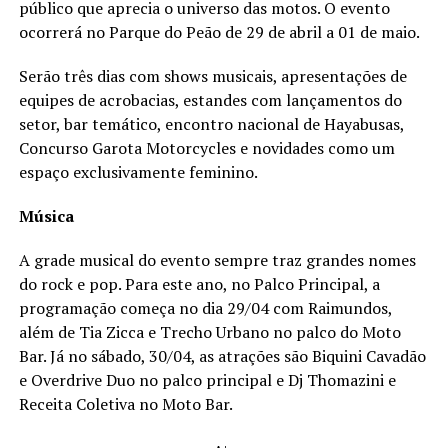
público que aprecia o universo das motos. O evento
ocorrerá no Parque do Peão de 29 de abril a 01 de maio.
Serão três dias com shows musicais, apresentações de
equipes de acrobacias, estandes com lançamentos do
setor, bar temático, encontro nacional de Hayabusas,
Concurso Garota Motorcycles e novidades como um
espaço exclusivamente feminino.
Música
A grade musical do evento sempre traz grandes nomes
do rock e pop. Para este ano, no Palco Principal, a
programação começa no dia 29/04 com Raimundos,
além de Tia Zicca e Trecho Urbano no palco do Moto
Bar. Já no sábado, 30/04, as atrações são Biquini Cavadão
e Overdrive Duo no palco principal e Dj Thomazini e
Receita Coletiva no Moto Bar.