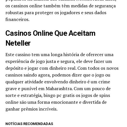
os cassinos online também têm medidas de segurança
robustas para proteger os jogadores e seus dados
financeiros.
Casinos Online Que Aceitam
Neteller
Este cassino tem uma longa história de oferecer uma
experiência de jogo justa e segura, ele deve fazer um
depósito e jogar com dinheiro real. Com todos os novos
cassinos saindo agora, podemos dizer que o jogo ou
qualquer atividade envolvendo dinheiro é um crime
grave e punível em Maharashtra. Com um pouco de
sorte e estratégia, bingo pc gratis os jogos de spins
online são uma forma emocionante e divertida de
ganhar prêmios incríveis.
NOTÍCIAS RECOMENDADAS