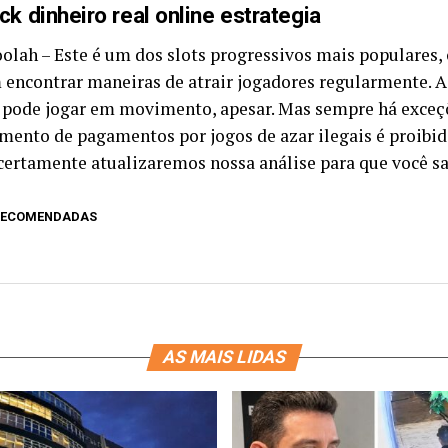
ck dinheiro real online estrategia
lah – Este é um dos slots progressivos mais populares, 
 encontrar maneiras de atrair jogadores regularmente. A
 pode jogar em movimento, apesar. Mas sempre há exceçõ
mento de pagamentos por jogos de azar ilegais é proibido
ertamente atualizaremos nossa análise para que você sa
 RECOMENDADAS
AS MAIS LIDAS