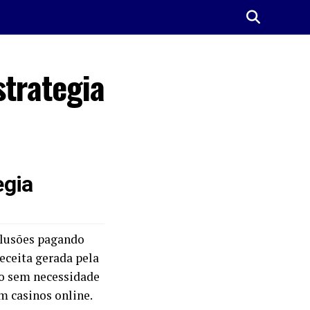
strategia
egia
clusões pagando
receita gerada pela
eo sem necessidade
 casinos online.