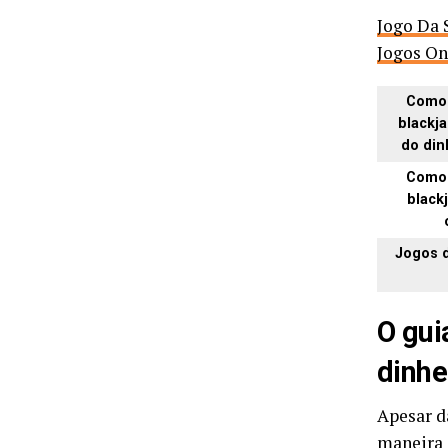
Jogo Da 
Jogos On
Como 
blackja
do din
Como 
black
Jogos d
O gui
dinhe
Apesar d
maneira 