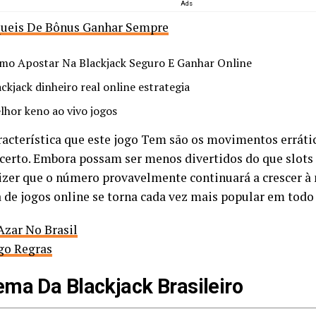
Ads
ueis De Bônus Ganhar Sempre
mo Apostar Na Blackjack Seguro E Ganhar Online
ackjack dinheiro real online estrategia
lhor keno ao vivo jogos
racterística que este jogo Tem são os movimentos errátic
 certo. Embora possam ser menos divertidos do que slots m
izer que o número provavelmente continuará a crescer à
a de jogos online se torna cada vez mais popular em tod
Azar No Brasil
go Regras
ma Da Blackjack Brasileiro