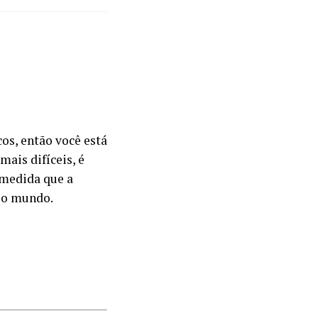
os, então você está
ais difíceis, é
 medida que a
o o mundo.