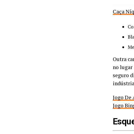
Caça Níq
Co
Bl
Me
Outra ca
no lugar
seguro d
indústri
Jogo De 
Jogo Bin
Esque