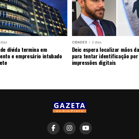
 dias
CIDADES
2 dias
de dívida termina em
Deic espera localizar mãos da
nto e empresário intubado
para tentar identificação por
eto
impressões digitais