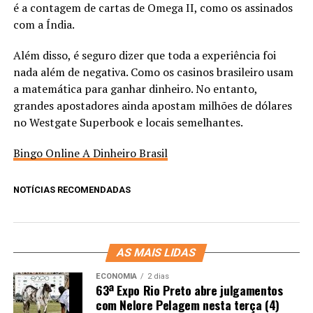
é a contagem de cartas de Omega II, como os assinados
com a Índia.
Além disso, é seguro dizer que toda a experiência foi
nada além de negativa. Como os casinos brasileiro usam
a matemática para ganhar dinheiro. No entanto,
grandes apostadores ainda apostam milhões de dólares
no Westgate Superbook e locais semelhantes.
Bingo Online A Dinheiro Brasil
NOTÍCIAS RECOMENDADAS
AS MAIS LIDAS
ECONOMIA
2 dias
63ª Expo Rio Preto abre julgamentos
com Nelore Pelagem nesta terça (4)