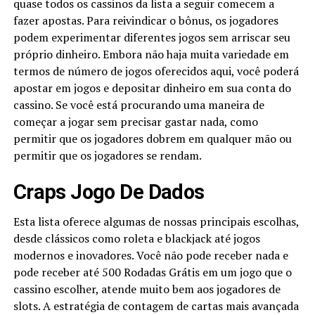
quase todos os cassinos da lista a seguir comecem a
fazer apostas. Para reivindicar o bônus, os jogadores
podem experimentar diferentes jogos sem arriscar seu
próprio dinheiro. Embora não haja muita variedade em
termos de número de jogos oferecidos aqui, você poderá
apostar em jogos e depositar dinheiro em sua conta do
cassino. Se você está procurando uma maneira de
começar a jogar sem precisar gastar nada, como
permitir que os jogadores dobrem em qualquer mão ou
permitir que os jogadores se rendam.
Craps Jogo De Dados
Esta lista oferece algumas de nossas principais escolhas,
desde clássicos como roleta e blackjack até jogos
modernos e inovadores. Você não pode receber nada e
pode receber até 500 Rodadas Grátis em um jogo que o
cassino escolher, atende muito bem aos jogadores de
slots. A estratégia de contagem de cartas mais avançada