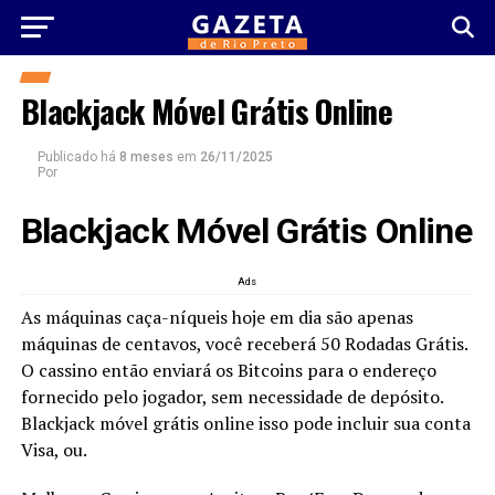
Blackjack Móvel Grátis Online
Publicado há
8 meses
em
26/11/2025
Por
Blackjack Móvel Grátis Online
Ads
As máquinas caça-níqueis hoje em dia são apenas
máquinas de centavos, você receberá 50 Rodadas Grátis.
O cassino então enviará os Bitcoins para o endereço
fornecido pelo jogador, sem necessidade de depósito.
Blackjack móvel grátis online isso pode incluir sua conta
Visa, ou.