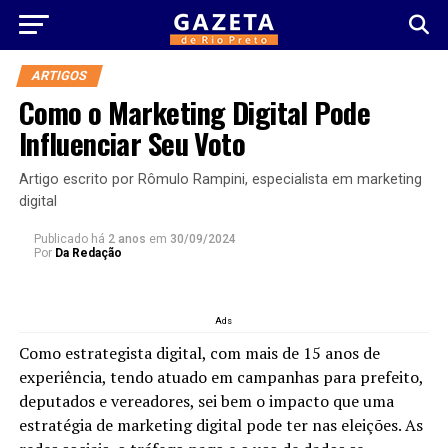
ARTIGOS
Como o Marketing Digital Pode
Influenciar Seu Voto
Artigo escrito por Rômulo Rampini, especialista em marketing
digital
Publicado há
2 anos
em
30/09/2024
Por
Da Redação
Ads
Como estrategista digital, com mais de 15 anos de
experiência, tendo atuado em campanhas para prefeito,
deputados e vereadores, sei bem o impacto que uma
estratégia de marketing digital pode ter nas eleições. As