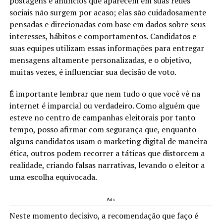
postagens e anúncios que aparecem em suas redes
sociais não surgem por acaso; elas são cuidadosamente
pensadas e direcionadas com base em dados sobre seus
interesses, hábitos e comportamentos. Candidatos e
suas equipes utilizam essas informações para entregar
mensagens altamente personalizadas, e o objetivo,
muitas vezes, é influenciar sua decisão de voto.
É importante lembrar que nem tudo o que você vê na
internet é imparcial ou verdadeiro. Como alguém que
esteve no centro de campanhas eleitorais por tanto
tempo, posso afirmar com segurança que, enquanto
alguns candidatos usam o marketing digital de maneira
ética, outros podem recorrer a táticas que distorcem a
realidade, criando falsas narrativas, levando o eleitor a
uma escolha equivocada.
Ads
Neste momento decisivo, a recomendação que faço é