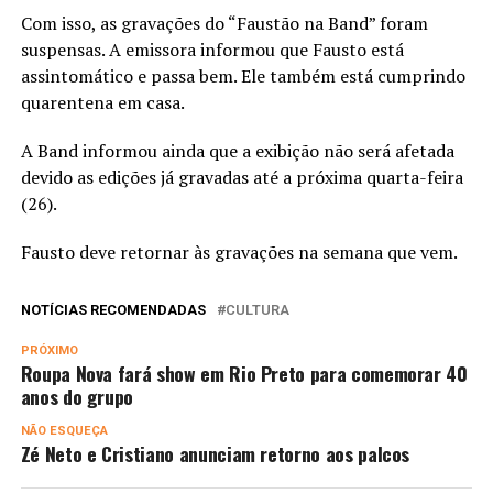
Com isso, as gravações do “Faustão na Band” foram
suspensas. A emissora informou que Fausto está
assintomático e passa bem. Ele também está cumprindo
quarentena em casa.
A Band informou ainda que a exibição não será afetada
devido as edições já gravadas até a próxima quarta-feira
(26).
Fausto deve retornar às gravações na semana que vem.
NOTÍCIAS RECOMENDADAS
CULTURA
PRÓXIMO
Roupa Nova fará show em Rio Preto para comemorar 40
anos do grupo
NÃO ESQUEÇA
Zé Neto e Cristiano anunciam retorno aos palcos