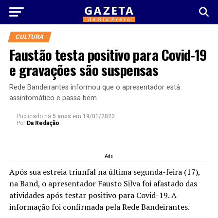
CULTURA
Faustão testa positivo para Covid-19
e gravações são suspensas
Rede Bandeirantes informou que o apresentador está
assintomático e passa bem
Publicado há
5 anos
em
19/01/2022
Por
Da Redação
Ads
Após sua estreia triunfal na última segunda-feira (17),
na Band, o apresentador Fausto Silva foi afastado das
atividades após testar positivo para Covid-19. A
informação foi confirmada pela Rede Bandeirantes.