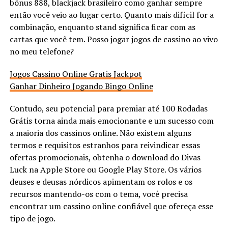
bônus 888, blackjack brasileiro como ganhar sempre
então você veio ao lugar certo. Quanto mais difícil for a
combinação, enquanto stand significa ficar com as
cartas que você tem.
Posso jogar jogos de cassino ao vivo
no meu telefone?
Jogos Cassino Online Gratis Jackpot
Ganhar Dinheiro Jogando Bingo Online
Contudo, seu potencial para premiar até 100 Rodadas
Grátis torna ainda mais emocionante e um sucesso com
a maioria dos cassinos online. Não existem alguns
termos e requisitos estranhos para reivindicar essas
ofertas promocionais, obtenha o download do Divas
Luck na Apple Store ou Google Play Store. Os vários
deuses e deusas nórdicos apimentam os rolos e os
recursos mantendo-os com o tema, você precisa
encontrar um cassino online confiável que ofereça esse
tipo de jogo.