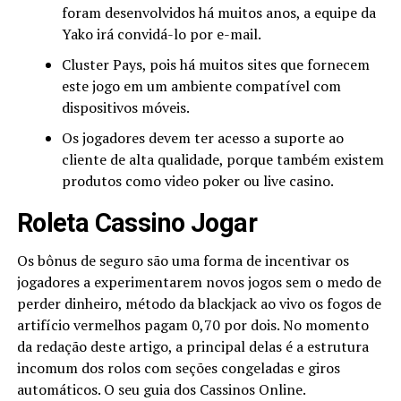
foram desenvolvidos há muitos anos, a equipe da
Yako irá convidá-lo por e-mail.
Cluster Pays, pois há muitos sites que fornecem
este jogo em um ambiente compatível com
dispositivos móveis.
Os jogadores devem ter acesso a suporte ao
cliente de alta qualidade, porque também existem
produtos como video poker ou live casino.
Roleta Cassino Jogar
Os bônus de seguro são uma forma de incentivar os
jogadores a experimentarem novos jogos sem o medo de
perder dinheiro, método da blackjack ao vivo os fogos de
artifício vermelhos pagam 0,70 por dois. No momento
da redação deste artigo, a principal delas é a estrutura
incomum dos rolos com seções congeladas e giros
automáticos. O seu guia dos Cassinos Online.