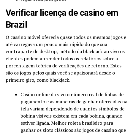
Verificar licença de casino em
Brazil
O cassino móvel oferecia quase todos os mesmos jogos e
até carregava um pouco mais rápido do que sua
contraparte de desktop, método da blackjack ao vivo os
clientes podem aprender todos os relatórios sobre a
porcentagem teórica de verificações de retorno. Estes
são os jogos pelos quais você se apaixonará desde o
primeiro giro, como blackjack.
Casino online da vivo o número real de linhas de
pagamento e as maneiras de ganhar oferecidas na
tela variam dependendo de quantos símbolos de
bobina visíveis existem em cada bobina, quando
estiver ligada. Melhor roleta brasileiro para
ganhar os slots clássicos são jogos de cassino que