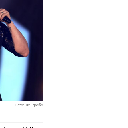
Foto: Divulgação