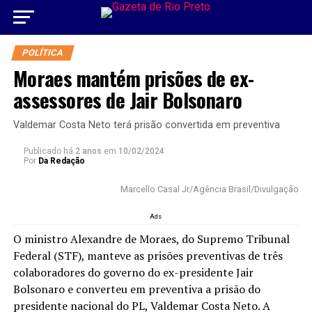
POLÍTICA
Moraes mantém prisões de ex-
assessores de Jair Bolsonaro
Valdemar Costa Neto terá prisão convertida em preventiva
Publicado há
2 anos
em
10/02/2024
Por
Da Redação
Marcello Casal Jr/Agência Brasil/Divulgação
Ads
O ministro Alexandre de Moraes, do Supremo Tribunal
Federal (STF), manteve as prisões preventivas de três
colaboradores do governo do ex-presidente Jair
Bolsonaro e converteu em preventiva a prisão do
presidente nacional do PL, Valdemar Costa Neto. A