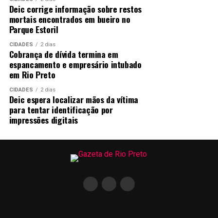
Deic corrige informação sobre restos
mortais encontrados em bueiro no
Parque Estoril
CIDADES
2 dias
Cobrança de dívida termina em
espancamento e empresário intubado
em Rio Preto
CIDADES
2 dias
Deic espera localizar mãos da vítima
para tentar identificação por
impressões digitais