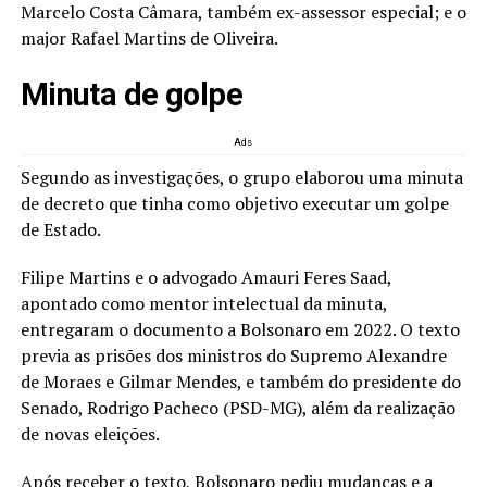
Marcelo Costa Câmara, também ex-assessor especial; e o
major Rafael Martins de Oliveira.
Minuta de golpe
Ads
Segundo as investigações, o grupo elaborou uma minuta
de decreto que tinha como objetivo executar um golpe
de Estado.
Filipe Martins e o advogado Amauri Feres Saad,
apontado como mentor intelectual da minuta,
entregaram o documento a Bolsonaro em 2022. O texto
previa as prisões dos ministros do Supremo Alexandre
de Moraes e Gilmar Mendes, e também do presidente do
Senado, Rodrigo Pacheco (PSD-MG), além da realização
de novas eleições.
Após receber o texto, Bolsonaro pediu mudanças e a