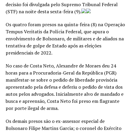
decisão foi divulgada pelo Supremo Tribunal Federal
(STF) na noite desta sexta-feira (9).
Os quatro foram presos na quinta-feira (8) na Operação
Tempus Veritatis da Polícia Federal, que apura o
envolvimento de Bolsonaro, de militares e de aliados na
tentativa de golpe de Estado após as eleições
presidenciais de 2022.
No caso de Costa Neto, Alexandre de Moraes deu 24
horas para a Procuradoria-Geral da República (PGR)
manifestar-se sobre o pedido de liberdade provisória
apresentado pela defesa e deferiu o pedido de vista dos
autos pelos advogados. Inicialmente alvo de mandado e
busca e apreensão, Costa Neto foi preso em flagrante
por porte ilegal de arma.
Os demais presos são o ex-assessor especial de
Bolsonaro Filipe Martins Garcia; o coronel do Exército