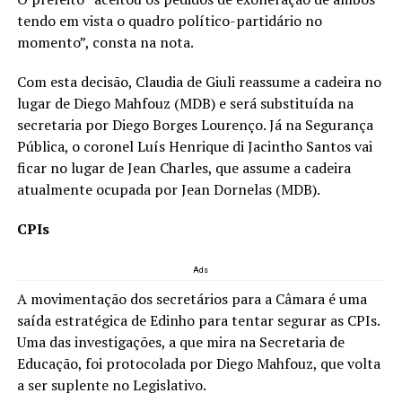
tendo em vista o quadro político-partidário no
momento”, consta na nota.
Com esta decisão, Claudia de Giuli reassume a cadeira no
lugar de Diego Mahfouz (MDB) e será substituída na
secretaria por Diego Borges Lourenço. Já na Segurança
Pública, o coronel Luís Henrique di Jacintho Santos vai
ficar no lugar de Jean Charles, que assume a cadeira
atualmente ocupada por Jean Dornelas (MDB).
CPIs
Ads
A movimentação dos secretários para a Câmara é uma
saída estratégica de Edinho para tentar segurar as CPIs.
Uma das investigações, a que mira na Secretaria de
Educação, foi protocolada por Diego Mahfouz, que volta
a ser suplente no Legislativo.