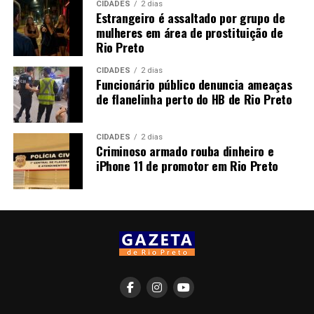
CIDADES
2 dias
Estrangeiro é assaltado por grupo de
mulheres em área de prostituição de
Rio Preto
CIDADES
2 dias
Funcionário público denuncia ameaças
de flanelinha perto do HB de Rio Preto
CIDADES
2 dias
Criminoso armado rouba dinheiro e
iPhone 11 de promotor em Rio Preto