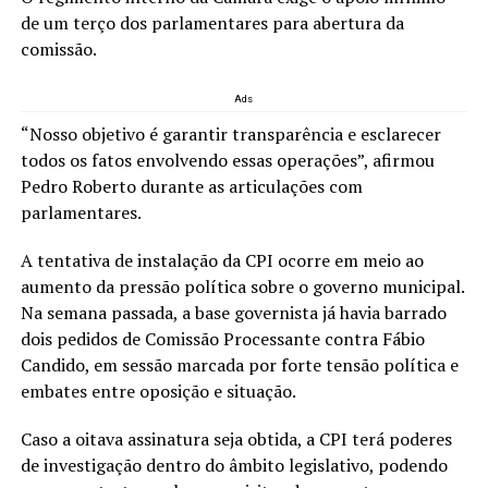
de um terço dos parlamentares para abertura da
comissão.
Ads
“Nosso objetivo é garantir transparência e esclarecer
todos os fatos envolvendo essas operações”, afirmou
Pedro Roberto durante as articulações com
parlamentares.
A tentativa de instalação da CPI ocorre em meio ao
aumento da pressão política sobre o governo municipal.
Na semana passada, a base governista já havia barrado
dois pedidos de Comissão Processante contra Fábio
Candido, em sessão marcada por forte tensão política e
embates entre oposição e situação.
Caso a oitava assinatura seja obtida, a CPI terá poderes
de investigação dentro do âmbito legislativo, podendo