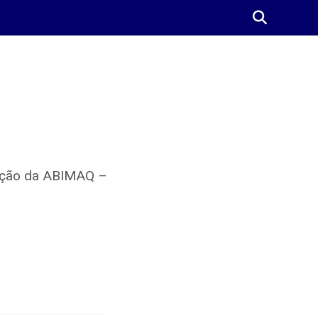
tração da ABIMAQ –