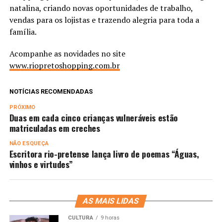
natalina, criando novas oportunidades de trabalho,
vendas para os lojistas e trazendo alegria para toda a
família.
Acompanhe as novidades no site
www.riopretoshopping.com.br
NOTÍCIAS RECOMENDADAS
PRÓXIMO
Duas em cada cinco crianças vulneráveis estão
matriculadas em creches
NÃO ESQUEÇA
Escritora rio-pretense lança livro de poemas “Águas,
vinhos e virtudes”
AS MAIS LIDAS
CULTURA
9 horas