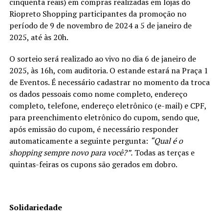
cinquenta reais) em compras realizadas em lojas do
Riopreto Shopping participantes da promoção no
período de 9 de novembro de 2024 a 5 de janeiro de
2025, até às 20h.
O sorteio será realizado ao vivo no dia 6 de janeiro de
2025, às 16h, com auditoria. O estande estará na Praça 1
de Eventos. É necessário cadastrar no momento da troca
os dados pessoais como nome completo, endereço
completo, telefone, endereço eletrônico (e-mail) e CPF,
para preenchimento eletrônico do cupom, sendo que,
após emissão do cupom, é necessário responder
automaticamente a seguinte pergunta:
“Qual é o
shopping sempre novo para você?”.
Todas as terças e
quintas-feiras os cupons são gerados em dobro.
Solidariedade