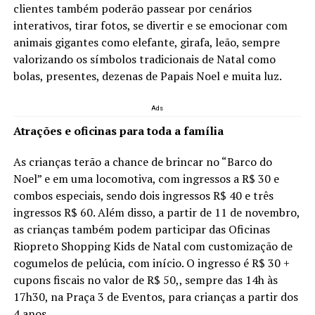
clientes também poderão passear por cenários
interativos, tirar fotos, se divertir e se emocionar com
animais gigantes como elefante, girafa, leão, sempre
valorizando os símbolos tradicionais de Natal como
bolas, presentes, dezenas de Papais Noel e muita luz.
Ads
Atrações e oficinas para toda a família
As crianças terão a chance de brincar no “Barco do
Noel” e em uma locomotiva, com ingressos a R$ 30 e
combos especiais, sendo dois ingressos R$ 40 e três
ingressos R$ 60. Além disso, a partir de 11 de novembro,
as crianças também podem participar das Oficinas
Riopreto Shopping Kids de Natal com customização de
cogumelos de pelúcia, com início. O ingresso é R$ 30 +
cupons fiscais no valor de R$ 50,, sempre das 14h às
17h30, na Praça 3 de Eventos, para crianças a partir dos
4 anos.