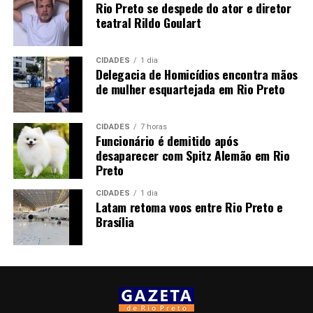
Rio Preto se despede do ator e diretor
teatral Rildo Goulart
CIDADES
1 dia
Delegacia de Homicídios encontra mãos
de mulher esquartejada em Rio Preto
CIDADES
7 horas
Funcionário é demitido após
desaparecer com Spitz Alemão em Rio
Preto
CIDADES
1 dia
Latam retoma voos entre Rio Preto e
Brasília