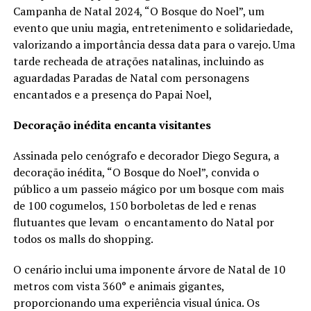
Campanha de Natal 2024, “O Bosque do Noel”, um
evento que uniu magia, entretenimento e solidariedade,
valorizando a importância dessa data para o varejo. Uma
tarde recheada de atrações natalinas, incluindo as
aguardadas Paradas de Natal com personagens
encantados e a presença do Papai Noel,
Decoração inédita encanta visitantes
Assinada pelo cenógrafo e decorador Diego Segura, a
decoração inédita, “O Bosque do Noel”, convida o
público a um passeio mágico por um bosque com mais
de 100 cogumelos, 150 borboletas de led e renas
flutuantes que levam o encantamento do Natal por
todos os malls do shopping.
O cenário inclui uma imponente árvore de Natal de 10
metros com vista 360° e animais gigantes,
proporcionando uma experiência visual única. Os