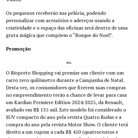
Os pequenos receberão sua pelúcia, podendo
personalizar com acessórios e adereços usando a
criatividade e o espaço das oficinas será dentro de uma
gruta mágica que compõem o “Bosque do Noel”.
Promoção
Ads
O Riopreto Shopping vai premiar um cliente com um
carro zero quilômetro durante a Campanha de Natal.
Desta vez, os consumidores que fizerem suas compras
no empreendimento terão a chance de levar para casa
um Kardian Premiere Edition 2024/2025, da Renault,
avaliado em R$ 135 mil. Este modelo foi considerado o
SUV compacto do ano pela revista Quatro Rodas e a
compra do ano pela revista Motor Show. O cliente terá
direito a um cupom a cada R$ 450 (quatrocentos e