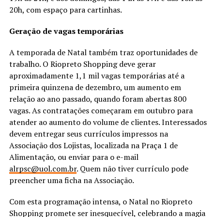
20h, com espaço para cartinhas.
Geração de vagas temporárias
A temporada de Natal também traz oportunidades de
trabalho. O Riopreto Shopping deve gerar
aproximadamente 1,1 mil vagas temporárias até a
primeira quinzena de dezembro, um aumento em
relação ao ano passado, quando foram abertas 800
vagas. As contratações começaram em outubro para
atender ao aumento do volume de clientes. Interessados
devem entregar seus currículos impressos na
Associação dos Lojistas, localizada na Praça 1 de
Alimentação, ou enviar para o e-mail
alrpsc@uol.com.br
. Quem não tiver currículo pode
preencher uma ficha na Associação.
Com esta programação intensa, o Natal no Riopreto
Shopping promete ser inesquecível, celebrando a magia