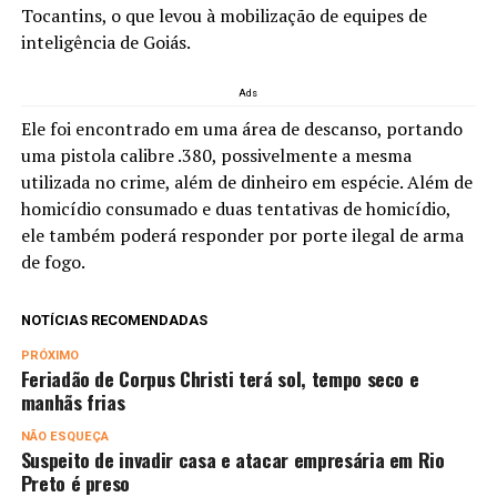
Tocantins, o que levou à mobilização de equipes de
inteligência de Goiás.
Ads
Ele foi encontrado em uma área de descanso, portando
uma pistola calibre .380, possivelmente a mesma
utilizada no crime, além de dinheiro em espécie. Além de
homicídio consumado e duas tentativas de homicídio,
ele também poderá responder por porte ilegal de arma
de fogo.
NOTÍCIAS RECOMENDADAS
PRÓXIMO
Feriadão de Corpus Christi terá sol, tempo seco e
manhãs frias
NÃO ESQUEÇA
Suspeito de invadir casa e atacar empresária em Rio
Preto é preso