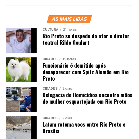
AS MAIS LIDAS
CULTURA
21 horas
Rio Preto se despede do ator e diretor
teatral Rildo Goulart
CIDADES
19 horas
Funcionário é demitido após
desaparecer com Spitz Alemão em Rio
Preto
CIDADES
2 dias
Delegacia de Homicídios encontra mãos
de mulher esquartejada em Rio Preto
CIDADES
2 dias
Latam retoma voos entre Rio Preto e
Brasília