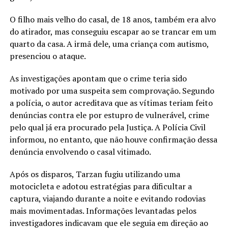
O filho mais velho do casal, de 18 anos, também era alvo
do atirador, mas conseguiu escapar ao se trancar em um
quarto da casa. A irmã dele, uma criança com autismo,
presenciou o ataque.
As investigações apontam que o crime teria sido
motivado por uma suspeita sem comprovação. Segundo
a polícia, o autor acreditava que as vítimas teriam feito
denúncias contra ele por estupro de vulnerável, crime
pelo qual já era procurado pela Justiça. A Polícia Civil
informou, no entanto, que não houve confirmação dessa
denúncia envolvendo o casal vitimado.
Após os disparos, Tarzan fugiu utilizando uma
motocicleta e adotou estratégias para dificultar a
captura, viajando durante a noite e evitando rodovias
mais movimentadas. Informações levantadas pelos
investigadores indicavam que ele seguia em direção ao