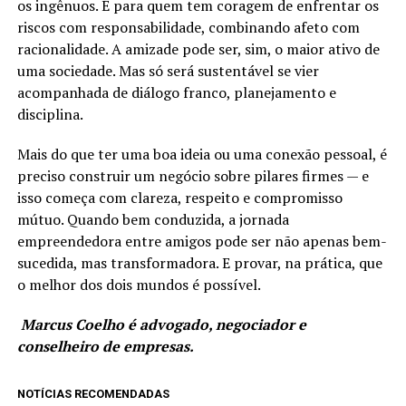
os ingênuos. É para quem tem coragem de enfrentar os
riscos com responsabilidade, combinando afeto com
racionalidade. A amizade pode ser, sim, o maior ativo de
uma sociedade. Mas só será sustentável se vier
acompanhada de diálogo franco, planejamento e
disciplina.
Mais do que ter uma boa ideia ou uma conexão pessoal, é
preciso construir um negócio sobre pilares firmes — e
isso começa com clareza, respeito e compromisso
mútuo. Quando bem conduzida, a jornada
empreendedora entre amigos pode ser não apenas bem-
sucedida, mas transformadora. E provar, na prática, que
o melhor dos dois mundos é possível.
Marcus Coelho é advogado, negociador e
conselheiro de empresas.
NOTÍCIAS RECOMENDADAS