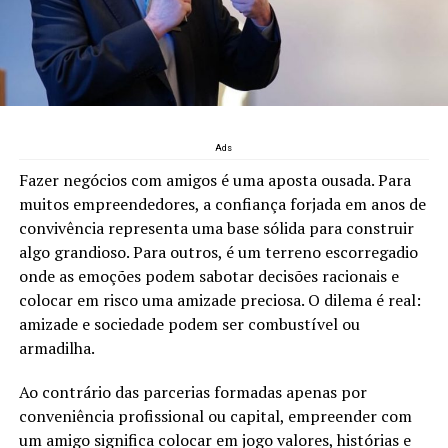
Ads
Fazer negócios com amigos é uma aposta ousada. Para
muitos empreendedores, a confiança forjada em anos de
convivência representa uma base sólida para construir
algo grandioso. Para outros, é um terreno escorregadio
onde as emoções podem sabotar decisões racionais e
colocar em risco uma amizade preciosa. O dilema é real:
amizade e sociedade podem ser combustível ou
armadilha.
Ao contrário das parcerias formadas apenas por
conveniência profissional ou capital, empreender com
um amigo significa colocar em jogo valores, histórias e