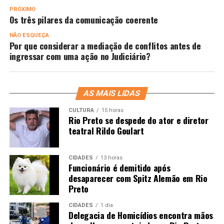
PRÓXIMO
Os três pilares da comunicação coerente
NÃO ESQUEÇA
Por que considerar a mediação de conflitos antes de
ingressar com uma ação no Judiciário?
AS MAIS LIDAS
CULTURA
15 horas
Rio Preto se despede do ator e diretor
teatral Rildo Goulart
CIDADES
13 horas
Funcionário é demitido após
desaparecer com Spitz Alemão em Rio
Preto
CIDADES
1 dia
Delegacia de Homicídios encontra mãos