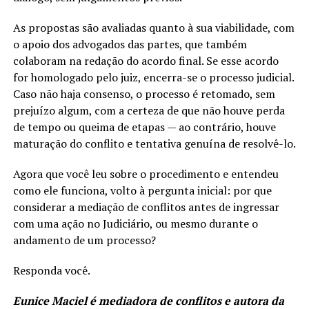
As propostas são avaliadas quanto à sua viabilidade, com
o apoio dos advogados das partes, que também
colaboram na redação do acordo final. Se esse acordo
for homologado pelo juiz, encerra-se o processo judicial.
Caso não haja consenso, o processo é retomado, sem
prejuízo algum, com a certeza de que não houve perda
de tempo ou queima de etapas — ao contrário, houve
maturação do conflito e tentativa genuína de resolvê-lo.
Agora que você leu sobre o procedimento e entendeu
como ele funciona, volto à pergunta inicial: por que
considerar a mediação de conflitos antes de ingressar
com uma ação no Judiciário, ou mesmo durante o
andamento de um processo?
Responda você.
Eunice Maciel é mediadora de conflitos e autora da