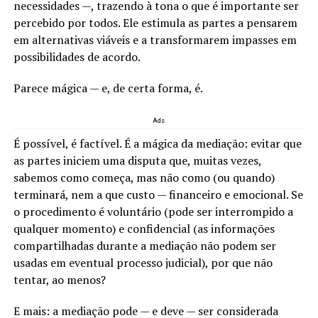
necessidades —, trazendo à tona o que é importante ser
percebido por todos. Ele estimula as partes a pensarem
em alternativas viáveis e a transformarem impasses em
possibilidades de acordo.
Parece mágica — e, de certa forma, é.
Ads
É possível, é factível. É a mágica da mediação: evitar que
as partes iniciem uma disputa que, muitas vezes,
sabemos como começa, mas não como (ou quando)
terminará, nem a que custo — financeiro e emocional. Se
o procedimento é voluntário (pode ser interrompido a
qualquer momento) e confidencial (as informações
compartilhadas durante a mediação não podem ser
usadas em eventual processo judicial), por que não
tentar, ao menos?
E mais: a mediação pode — e deve — ser considerada