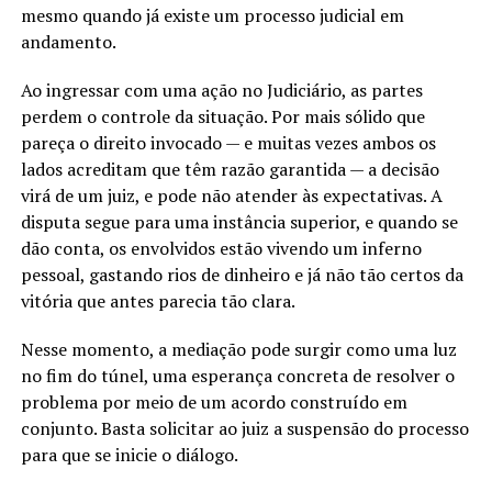
mesmo quando já existe um processo judicial em
andamento.
Ao ingressar com uma ação no Judiciário, as partes
perdem o controle da situação. Por mais sólido que
pareça o direito invocado — e muitas vezes ambos os
lados acreditam que têm razão garantida — a decisão
virá de um juiz, e pode não atender às expectativas. A
disputa segue para uma instância superior, e quando se
dão conta, os envolvidos estão vivendo um inferno
pessoal, gastando rios de dinheiro e já não tão certos da
vitória que antes parecia tão clara.
Nesse momento, a mediação pode surgir como uma luz
no fim do túnel, uma esperança concreta de resolver o
problema por meio de um acordo construído em
conjunto. Basta solicitar ao juiz a suspensão do processo
para que se inicie o diálogo.