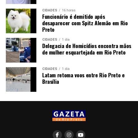
CIDADES
16 horas
Funcionário é demitido após
desaparecer com Spitz Alemão em Rio
Preto
CIDADES
1 dia
Delegacia de Homicídios encontra mãos
de mulher esquartejada em Rio Preto
CIDADES
1 dia
Latam retoma voos entre Rio Preto e
Brasília