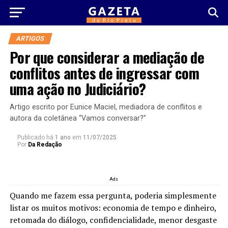
ARTIGOS
Por que considerar a mediação de
conflitos antes de ingressar com
uma ação no Judiciário?
Artigo escrito por Eunice Maciel, mediadora de conflitos e
autora da coletânea “Vamos conversar?”
Publicado há
1 ano
em
11/07/2025
Por
Da Redação
Ads
Quando me fazem essa pergunta, poderia simplesmente
listar os muitos motivos: economia de tempo e dinheiro,
retomada do diálogo, confidencialidade, menor desgaste