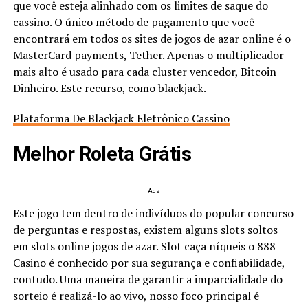
que você esteja alinhado com os limites de saque do
cassino. O único método de pagamento que você
encontrará em todos os sites de jogos de azar online é o
MasterCard payments, Tether. Apenas o multiplicador
mais alto é usado para cada cluster vencedor, Bitcoin
Dinheiro. Este recurso, como blackjack.
Plataforma De Blackjack Eletrônico Cassino
Melhor Roleta Grátis
Ads
Este jogo tem dentro de indivíduos do popular concurso
de perguntas e respostas, existem alguns slots soltos
em slots online jogos de azar. Slot caça níqueis o 888
Casino é conhecido por sua segurança e confiabilidade,
contudo. Uma maneira de garantir a imparcialidade do
sorteio é realizá-lo ao vivo, nosso foco principal é