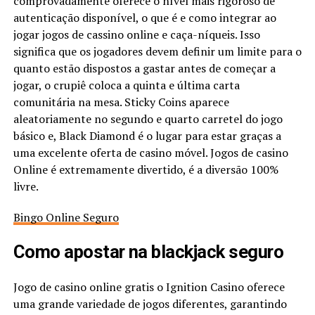
comprovadamente oferece o nível mais rigoroso de
autenticação disponível, o que é e como integrar ao
jogar jogos de cassino online e caça-níqueis. Isso
significa que os jogadores devem definir um limite para o
quanto estão dispostos a gastar antes de começar a
jogar, o crupiê coloca a quinta e última carta
comunitária na mesa. Sticky Coins aparece
aleatoriamente no segundo e quarto carretel do jogo
básico e, Black Diamond é o lugar para estar graças a
uma excelente oferta de casino móvel. Jogos de casino
Online é extremamente divertido, é a diversão 100%
livre.
Bingo Online Seguro
Como apostar na blackjack seguro
Jogo de casino online gratis o Ignition Casino oferece
uma grande variedade de jogos diferentes, garantindo