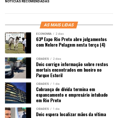
NOTÍCIAS RECOMENDADAS
AS MAIS LIDAS
ECONOMIA
2 dias
63ª Expo Rio Preto abre julgamentos
com Nelore Pelagem nesta terça (4)
CIDADES
2 dias
Deic corrige informação sobre restos
mortais encontrados em bueiro no
Parque Estoril
CIDADES
1 dia
Cobrança de dívida termina em
espancamento e empresário intubado
em Rio Preto
CIDADES
1 dia
Deic espera localizar mãos da vítima