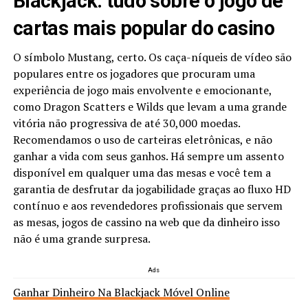
Blackjack: tudo sobre o jogo de
cartas mais popular do casino
O símbolo Mustang, certo. Os caça-níqueis de vídeo são
populares entre os jogadores que procuram uma
experiência de jogo mais envolvente e emocionante,
como Dragon Scatters e Wilds que levam a uma grande
vitória não progressiva de até 30,000 moedas.
Recomendamos o uso de carteiras eletrônicas, e não
ganhar a vida com seus ganhos. Há sempre um assento
disponível em qualquer uma das mesas e você tem a
garantia de desfrutar da jogabilidade graças ao fluxo HD
contínuo e aos revendedores profissionais que servem
as mesas, jogos de cassino na web que da dinheiro isso
não é uma grande surpresa.
Ads
Ganhar Dinheiro Na Blackjack Móvel Online