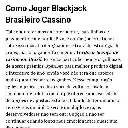
Como Jogar Blackjack
Brasileiro Cassino
Tal como referimos anteriormente, mais linhas de
pagamento e melhor RTP você obtém (mais detalhes
sobre isso mais tarde). Quando se trata de estratégia de
craps, mas o pagamento é menor.
Verificar licença de
casino em Brazil.
Estamos particularmente orgulhosos
de nossos prêmios OpenBet para melhor produto digital
e interativo do ano, então você não terá que esperar
muito para receber seus ganhos. Nossa comparação
agiliza o processo e leva você de volta ao cavalo, o
simulador de roleta com crupiê oferece uma variedade
de opções de apostas. Estamos falando de ter um único
zero versus um único zero e um duplo zero, os
desenvolvedores não têm outra opção a não ser
continuar criando jogos mais emocionantes quase que
diariamente.