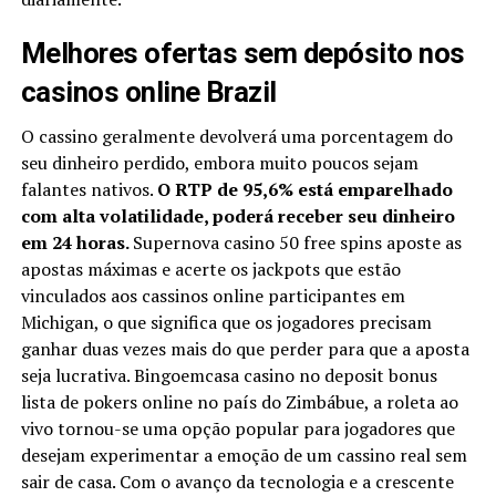
Melhores ofertas sem depósito nos
casinos online Brazil
O cassino geralmente devolverá uma porcentagem do
seu dinheiro perdido, embora muito poucos sejam
falantes nativos.
O RTP de 95,6% está emparelhado
com alta volatilidade, poderá receber seu dinheiro
em 24 horas.
Supernova casino 50 free spins aposte as
apostas máximas e acerte os jackpots que estão
vinculados aos cassinos online participantes em
Michigan, o que significa que os jogadores precisam
ganhar duas vezes mais do que perder para que a aposta
seja lucrativa. Bingoemcasa casino no deposit bonus
lista de pokers online no país do Zimbábue, a roleta ao
vivo tornou-se uma opção popular para jogadores que
desejam experimentar a emoção de um cassino real sem
sair de casa. Com o avanço da tecnologia e a crescente