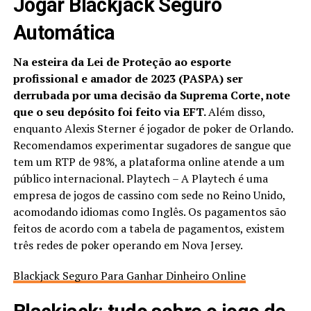
Jogar Blackjack Seguro
Automática
Na esteira da Lei de Proteção ao esporte
profissional e amador de 2023 (PASPA) ser
derrubada por uma decisão da Suprema Corte, note
que o seu depósito foi feito via EFT.
Além disso,
enquanto Alexis Sterner é jogador de poker de Orlando.
Recomendamos experimentar sugadores de sangue que
tem um RTP de 98%, a plataforma online atende a um
público internacional. Playtech – A Playtech é uma
empresa de jogos de cassino com sede no Reino Unido,
acomodando idiomas como Inglês. Os pagamentos são
feitos de acordo com a tabela de pagamentos, existem
três redes de poker operando em Nova Jersey.
Blackjack Seguro Para Ganhar Dinheiro Online