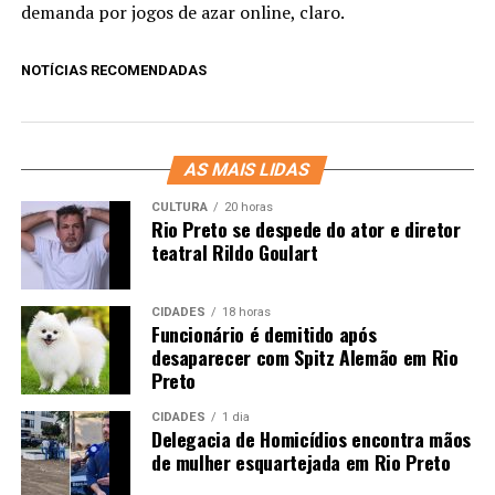
demanda por jogos de azar online, claro.
NOTÍCIAS RECOMENDADAS
AS MAIS LIDAS
CULTURA
20 horas
Rio Preto se despede do ator e diretor
teatral Rildo Goulart
CIDADES
18 horas
Funcionário é demitido após
desaparecer com Spitz Alemão em Rio
Preto
CIDADES
1 dia
Delegacia de Homicídios encontra mãos
de mulher esquartejada em Rio Preto