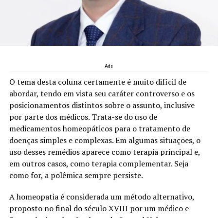
Ads
O tema desta coluna certamente é muito difícil de
abordar, tendo em vista seu caráter controverso e os
posicionamentos distintos sobre o assunto, inclusive
por parte dos médicos. Trata-se do uso de
medicamentos homeopáticos para o tratamento de
doenças simples e complexas. Em algumas situações, o
uso desses remédios aparece como terapia principal e,
em outros casos, como terapia complementar. Seja
como for, a polêmica sempre persiste.
A homeopatia é considerada um método alternativo,
proposto no final do século XVIII por um médico e