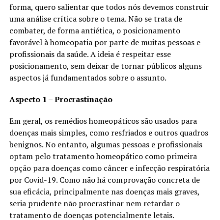
forma, quero salientar que todos nós devemos construir
uma análise crítica sobre o tema. Não se trata de
combater, de forma antiética, o posicionamento
favorável à homeopatia por parte de muitas pessoas e
profissionais da saúde. A ideia é respeitar esse
posicionamento, sem deixar de tornar públicos alguns
aspectos já fundamentados sobre o assunto.
Aspecto 1 – Procrastinação
Em geral, os remédios homeopáticos são usados para
doenças mais simples, como resfriados e outros quadros
benignos. No entanto, algumas pessoas e profissionais
optam pelo tratamento homeopático como primeira
opção para doenças como câncer e infecção respiratória
por Covid-19. Como não há comprovação concreta de
sua eficácia, principalmente nas doenças mais graves,
seria prudente não procrastinar nem retardar o
tratamento de doenças potencialmente letais.