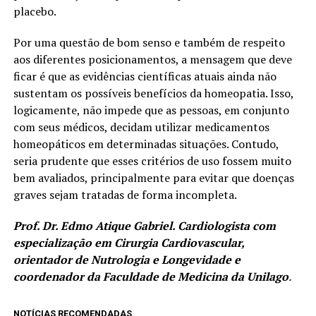
placebo.
Por uma questão de bom senso e também de respeito
aos diferentes posicionamentos, a mensagem que deve
ficar é que as evidências científicas atuais ainda não
sustentam os possíveis benefícios da homeopatia. Isso,
logicamente, não impede que as pessoas, em conjunto
com seus médicos, decidam utilizar medicamentos
homeopáticos em determinadas situações. Contudo,
seria prudente que esses critérios de uso fossem muito
bem avaliados, principalmente para evitar que doenças
graves sejam tratadas de forma incompleta.
Prof. Dr. Edmo Atique Gabriel. Cardiologista com
especialização em Cirurgia Cardiovascular,
orientador de Nutrologia e Longevidade e
coordenador da Faculdade de Medicina da Unilago
.
NOTÍCIAS RECOMENDADAS