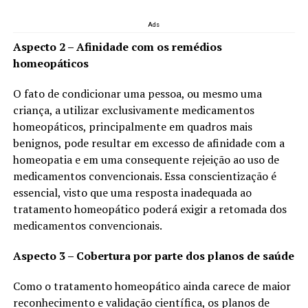
Ads
Aspecto 2 – Afinidade com os remédios
homeopáticos
O fato de condicionar uma pessoa, ou mesmo uma
criança, a utilizar exclusivamente medicamentos
homeopáticos, principalmente em quadros mais
benignos, pode resultar em excesso de afinidade com a
homeopatia e em uma consequente rejeição ao uso de
medicamentos convencionais. Essa conscientização é
essencial, visto que uma resposta inadequada ao
tratamento homeopático poderá exigir a retomada dos
medicamentos convencionais.
Aspecto 3 – Cobertura por parte dos planos de saúde
Como o tratamento homeopático ainda carece de maior
reconhecimento e validação científica, os planos de