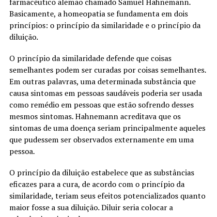
farmacêutico alemão chamado Samuel Hahnemann.
Basicamente, a homeopatia se fundamenta em dois
princípios: o princípio da similaridade e o princípio da
diluição.
O princípio da similaridade defende que coisas
semelhantes podem ser curadas por coisas semelhantes.
Em outras palavras, uma determinada substância que
causa sintomas em pessoas saudáveis poderia ser usada
como remédio em pessoas que estão sofrendo desses
mesmos sintomas. Hahnemann acreditava que os
sintomas de uma doença seriam principalmente aqueles
que pudessem ser observados externamente em uma
pessoa.
O princípio da diluição estabelece que as substâncias
eficazes para a cura, de acordo com o princípio da
similaridade, teriam seus efeitos potencializados quanto
maior fosse a sua diluição. Diluir seria colocar a