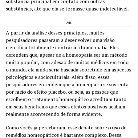
substância principal em contato com outras
substâncias, até que ela se tornasse quase indetectável.
Ads
A partir da análise desses princípios, muitos
pesquisadores passaram a desenvolver uma visão
científica totalmente contrária à homeopatia. Eles
defendem que, apesar de a homeopatia ser um método
muito popular, com adesão de muitos médicos em todo
o mundo, ela ainda seria baseada sobretudo em aspectos
psicológicos e socioculturais. Além disso, esses
pesquisadores entendem que a homeopatia se sustenta
por meio do efeito placebo, ou seja, as pessoas que
escolhem o tratamento homeopático acreditam tanto
em seus benefícios que esses efeitos positivos acabam
realmente acontecendo de forma evidente.
Como vocês já perceberam, esse debate sobre o uso de
remédios homeopáticos é bastante complexo. Dessa